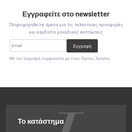
Εγγραφείτε στο newsletter
Πληροφορηθείτε άμεσα για τις τελευταίες προσφορές
και κερδίστε μοναδικές εκπτώσεις
Mε την εγγραφή συμφωνείτε με τους
Όρους Χρήσης
Το κατάστημα