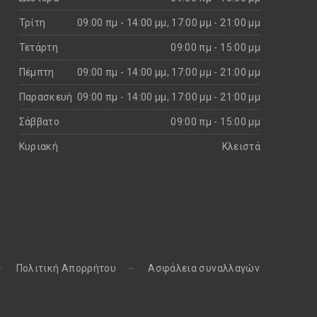
Τρίτη
09:00 πμ - 14:00 μμ, 17:00 μμ - 21:00 μμ
Τετάρτη
09:00 πμ - 15:00 μμ
Πέμπτη
09:00 πμ - 14:00 μμ, 17:00 μμ - 21:00 μμ
Παρασκευή
09:00 πμ - 14:00 μμ, 17:00 μμ - 21:00 μμ
Σάββατο
09:00 πμ - 15:00 μμ
Κυριακή
Kλειστά
Πολιτική Απορρήτου
Aσφάλεια συναλλαγών