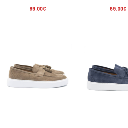
69.00
€
69.00
€