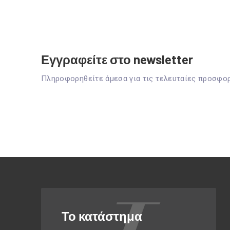
Εγγραφείτε στο newsletter
Πληροφορηθείτε άμεσα για τις τελευταίες προσφο
Το κατάστημα