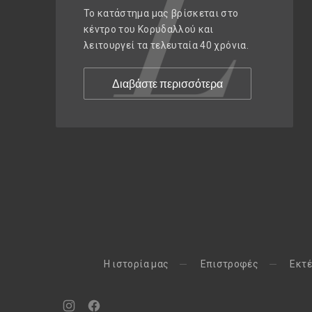
Το κατάστημα μας βρίσκεται στο
κέντρο του Κορυδαλλού και
λειτουργεί τα τελευταία 40 χρόνια.
Διαβάστε περισσότερα
H ιστορία μας
Eπιστροφές
Εκτέ