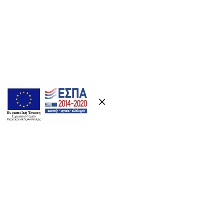
Previous