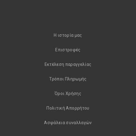
H ιστορία μας
Eπιστροφές
Εκτέλεση παραγγελίας
Τρόποι Πληρωμής
Όροι Χρήσης
Πολιτική Απορρήτου
Aσφάλεια συναλλαγών