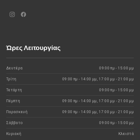
Νέο
Νέο
παράθυρο
παράθυρο
Ώρες Λειτουργίας
Δευτέρα
09:00 πμ - 15:00 μμ
Τρίτη
09:00 πμ - 14:00 μμ, 17:00 μμ - 21:00 μμ
Τετάρτη
09:00 πμ - 15:00 μμ
Πέμπτη
09:00 πμ - 14:00 μμ, 17:00 μμ - 21:00 μμ
Παρασκευή
09:00 πμ - 14:00 μμ, 17:00 μμ - 21:00 μμ
Σάββατο
09:00 πμ - 15:00 μμ
Κυριακή
Kλειστά