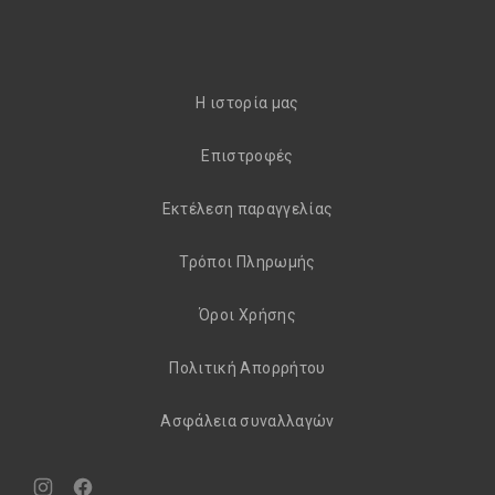
H ιστορία μας
Eπιστροφές
Εκτέλεση παραγγελίας
Τρόποι Πληρωμής
Όροι Χρήσης
Πολιτική Απορρήτου
Aσφάλεια συναλλαγών