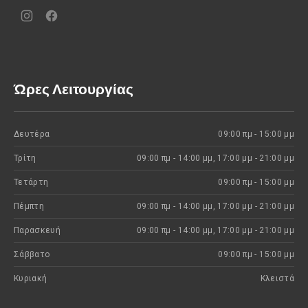
Νέο
Νέο
παράθυρο
παράθυρο
Ώρες Λειτουργίας
Δευτέρα
09:00 πμ - 15:00 μμ
Τρίτη
09:00 πμ - 14:00 μμ, 17:00 μμ - 21:00 μμ
Τετάρτη
09:00 πμ - 15:00 μμ
Πέμπτη
09:00 πμ - 14:00 μμ, 17:00 μμ - 21:00 μμ
Παρασκευή
09:00 πμ - 14:00 μμ, 17:00 μμ - 21:00 μμ
Σάββατο
09:00 πμ - 15:00 μμ
Κυριακή
Kλειστά