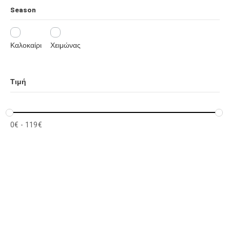
Season
Καλοκαίρι
Χειμώνας
Τιμή
0
€
-
119
€