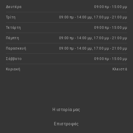
Δευτέρα
09:00 πμ - 15:00 μμ
Τρίτη
09:00 πμ - 14:00 μμ, 17:00 μμ - 21:00 μμ
Τετάρτη
09:00 πμ - 15:00 μμ
Πέμπτη
09:00 πμ - 14:00 μμ, 17:00 μμ - 21:00 μμ
Παρασκευή
09:00 πμ - 14:00 μμ, 17:00 μμ - 21:00 μμ
Σάββατο
09:00 πμ - 15:00 μμ
Κυριακή
Kλειστά
H ιστορία μας
Eπιστροφές