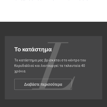
Το κατάστημα
Το κατάστημα μας βρίσκεται στο κέντρο του
Κορυδαλλού και λειτουργεί τα τελευταία 40
χρόνια.
Διαβάστε περισσότερα