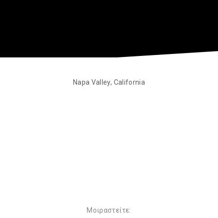
Napa Valley, California
Μοιραστείτε: