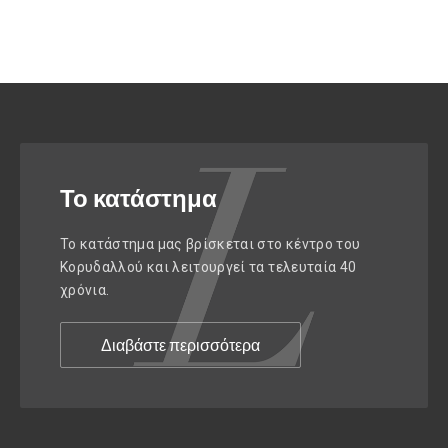
Το κατάστημα
Το κατάστημα μας βρίσκεται στο κέντρο του
Κορυδαλλού και λειτουργεί τα τελευταία 40
χρόνια.
Διαβάστε περισσότερα