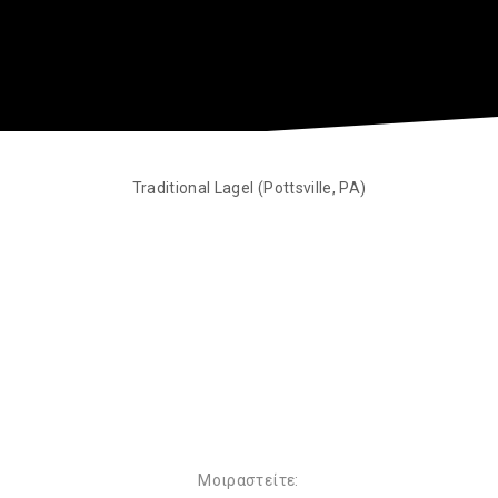
Traditional Lagel (Pottsville, PA)
Μοιραστείτε: