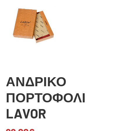
ΑΝΔΡΙΚΟ
ΠΟΡΤΟΦΟΛΙ
LAVOR