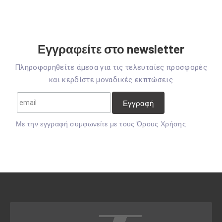
Εγγραφείτε στο newsletter
Πληροφορηθείτε άμεσα για τις τελευταίες προσφορές
και κερδίστε μοναδικές εκπτώσεις
Mε την εγγραφή συμφωνείτε με τους
Όρους Χρήσης