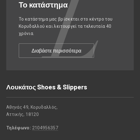
Το κατάστημα
Το κατάστημα μας βρίσκεται στο κέντρο του
Κορυδαλλού και λειτουργεί τα τελευταία 40
χρόνια.
Διαβάστε περισσότερα
Λουκάτος Shoes & Slippers
Αθηνάς 49, Κορυδαλλός,
Αττικής, 18120
Τηλέφωνο:
2104956357