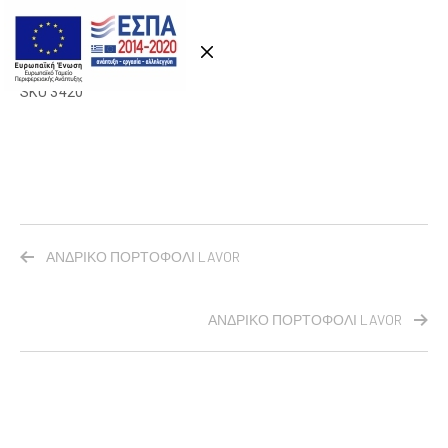
Περιγραφή
SKU 3420
ΑΝΔΡΙΚΟ ΠΟΡΤΟΦΟΛΙ LAVOR
ΑΝΔΡΙΚΟ ΠΟΡΤΟΦΟΛΙ LAVOR