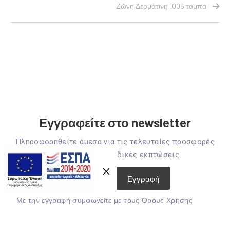
Ζώνη Δερμάτινη 1006 ταμπα
Εγγραφείτε στο newsletter
Πληροφορηθείτε άμεσα για τις τελευταίες προσφορές
και κερδίστε μοναδικές εκπτώσεις
Mε την εγγραφή συμφωνείτε με τους
Όρους Χρήσης