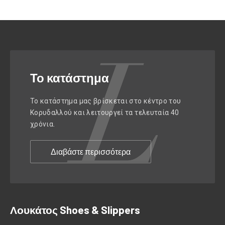
Το κατάστημα
Το κατάστημα μας βρίσκεται στο κέντρο του
Κορυδαλλού και λειτουργεί τα τελευταία 40
χρόνια.
Διαβάστε περισσότερα
Λουκάτος Shoes & Slippers