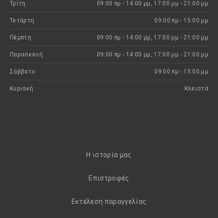
Τρίτη
09:00 πμ - 14:00 μμ, 17:00 μμ - 21:00 μμ
Τετάρτη
09:00 πμ - 15:00 μμ
Πέμπτη
09:00 πμ - 14:00 μμ, 17:00 μμ - 21:00 μμ
Παρασκευή
09:00 πμ - 14:00 μμ, 17:00 μμ - 21:00 μμ
Σάββατο
09:00 πμ - 15:00 μμ
Κυριακή
Kλειστά
H ιστορία μας
Eπιστροφές
Εκτέλεση παραγγελίας