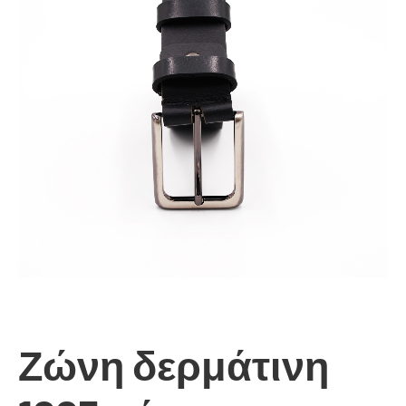
Ζώνη δερμάτινη