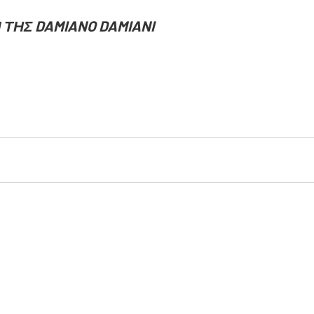
ΤΗΣ DAMIANO DAMIANI