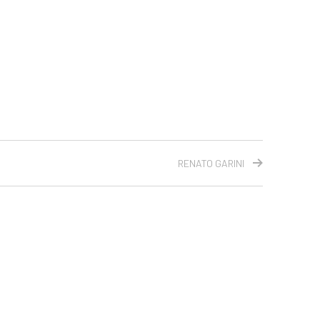
RENATO GARINI