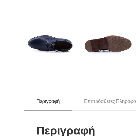
Περιγραφή
Επιπρόσθετες Πληροφο
Περιγραφή