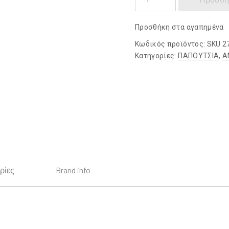
DAMIANI
ποσότητα
Προσθήκη στα αγαπημένα
Κωδικός προϊόντος:
SKU 2
Κατηγορίες:
ΠΑΠΟΥΤΣΙΑ
,
Α
ρίες
Brand info