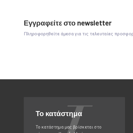
Εγγραφείτε στο newsletter
Πληροφορηθείτε άμεσα για τις τελευταίες προσφο
Το κατάστημα
Το κατάστημα μας βρίσκεται στο