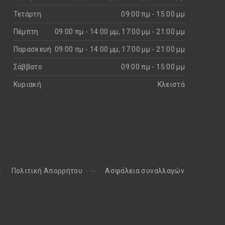
Τετάρτη
09:00 πμ - 15:00 μμ
Πέμπτη
09:00 πμ - 14:00 μμ, 17:00 μμ - 21:00 μμ
Παρασκευή
09:00 πμ - 14:00 μμ, 17:00 μμ - 21:00 μμ
Σάββατο
09:00 πμ - 15:00 μμ
Κυριακή
Kλειστά
Πολιτική Απορρήτου
Aσφάλεια συναλλαγών