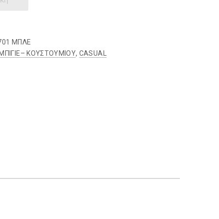
701 ΜΠΛΕ
ΜΠΙΓΙΕ– ΚΟΥΣΤΟΥΜΙΟΥ
,
CASUAL