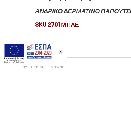
ΑΝΔΡΙΚΟ ΔΕΡΜΑΤΙΝΟ ΠΑΠΟΥΤΣΙ 
SKU 2701 ΜΠΛΕ
DAMIANO DAMIANI