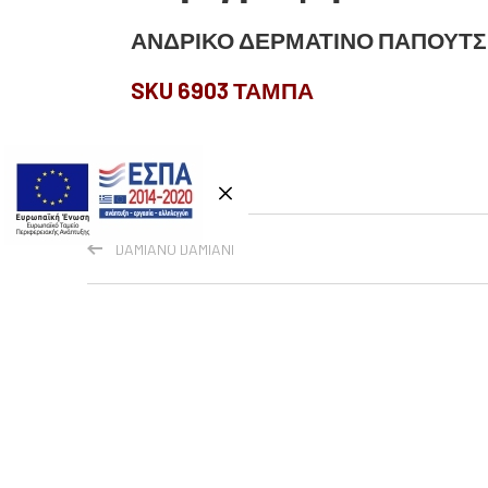
ΑΝΔΡΙΚΟ ΔΕΡΜΑΤΙΝΟ ΠΑΠΟΥΤΣΙ 
SKU 6903 ΤΑΜΠΑ
DAMIANO DAMIANI