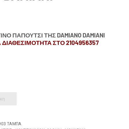
ΝΟ ΠΑΠΟΥΤΣΙ ΤΗΣ DAMIANO DAMIANI
 ΔΙΑΘΕΣΙΜΟΤΗΤΑ ΣΤΟ 2104956357
κη
903 ΤΑΜΠΑ