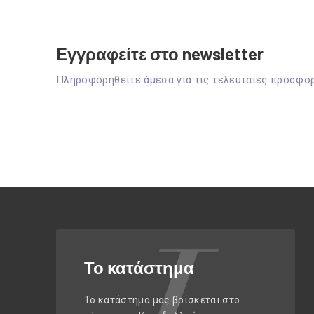
Εγγραφείτε στο newsletter
Πληροφορηθείτε άμεσα για τις τελευταίες προσφο
Το κατάστημα
Το κατάστημα μας βρίσκεται στο