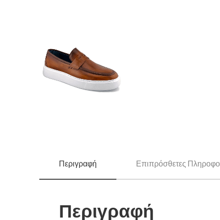
Περιγραφή
Επιπρόσθετες Πληροφο
Περιγραφή