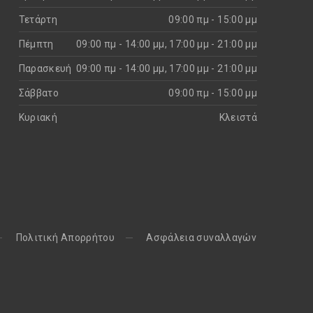
Τετάρτη
09:00 πμ - 15:00 μμ
Πέμπτη
09:00 πμ - 14:00 μμ, 17:00 μμ - 21:00 μμ
Παρασκευή
09:00 πμ - 14:00 μμ, 17:00 μμ - 21:00 μμ
Σάββατο
09:00 πμ - 15:00 μμ
Κυριακή
Kλειστά
Πολιτική Απορρήτου
Aσφάλεια συναλλαγών