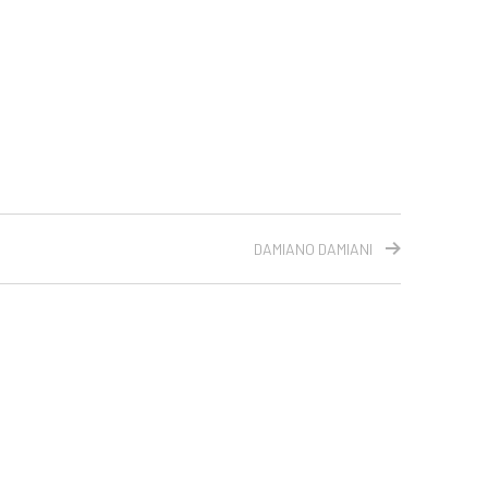
DAMIANO DAMIANI