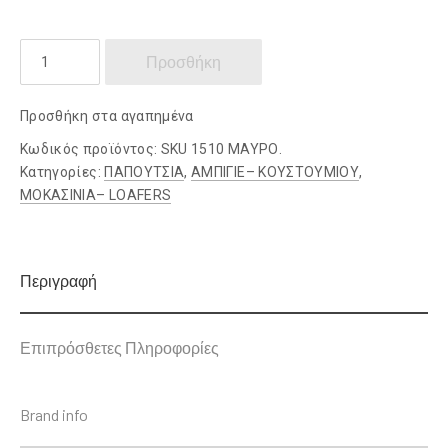
DAMIANO
Προσθήκη
DAMIANI
ποσότητα
Προσθήκη στα αγαπημένα
Κωδικός προϊόντος:
SKU 1510 ΜΑΥΡΟ.
Κατηγορίες:
ΠΑΠΟΥΤΣΙΑ
,
ΑΜΠΙΓΙΕ– ΚΟΥΣΤΟΥΜΙΟΥ
,
ΜΟΚΑΣΙΝΙΑ– LOAFERS
Περιγραφή
Επιπρόσθετες Πληροφορίες
Brand info