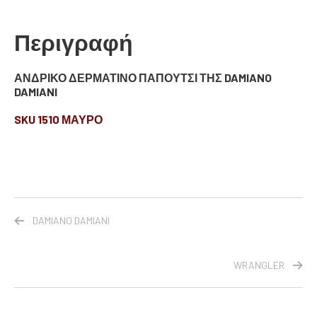
Περιγραφή
ΑΝΔΡΙΚΟ ΔΕΡΜΑΤΙΝΟ ΠΑΠΟΥΤΣΙ ΤΗΣ DAMIANO
DAMIANI
SKU 1510 ΜΑΥΡΟ
DAMIANO DAMIANI
WRANGLER