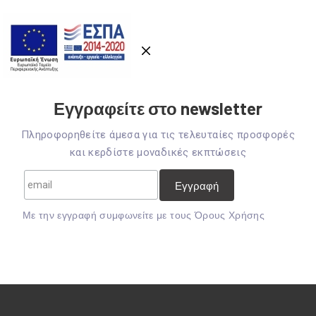
Εγγραφείτε στο newsletter
Πληροφορηθείτε άμεσα για τις τελευταίες προσφορές
και κερδίστε μοναδικές εκπτώσεις
Mε την εγγραφή συμφωνείτε με τους
Όρους Χρήσης