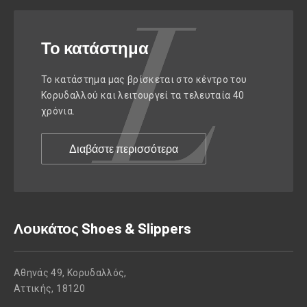
Το κατάστημα
Το κατάστημα μας βρίσκεται στο κέντρο του
Κορυδαλλού και λειτουργεί τα τελευταία 40
χρόνια.
Διαβάστε περισσότερα
Λουκάτος Shoes & Slippers
Αθηνάς 49, Κορυδαλλός,
Αττικής, 18120