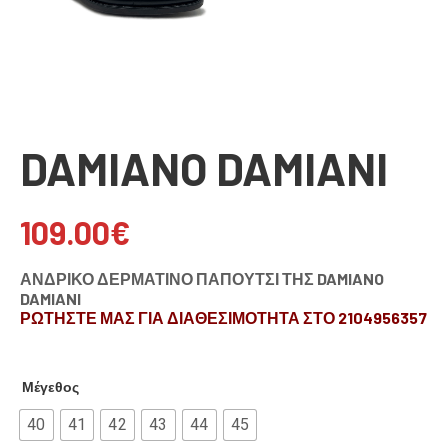
DAMIANO DAMIANI
109.00
€
ΑΝΔΡΙΚΟ ΔΕΡΜΑΤΙΝΟ ΠΑΠΟΥΤΣΙ ΤΗΣ DAMIANO
DAMIANI
ΡΩΤΗΣΤΕ ΜΑΣ ΓΙΑ ΔΙΑΘΕΣΙΜΟΤΗΤΑ ΣΤΟ 2104956357
Μέγεθος
40
41
42
43
44
45