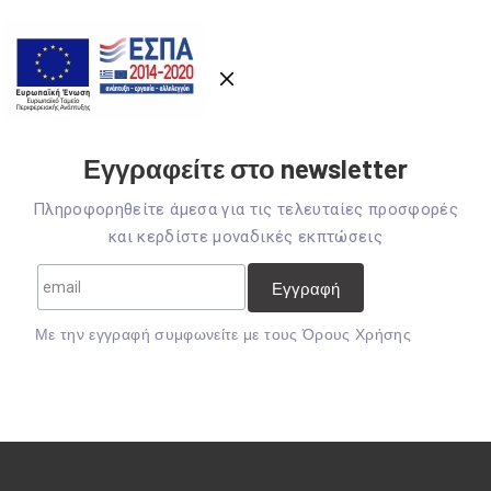
Εγγραφείτε στο newsletter
Πληροφορηθείτε άμεσα για τις τελευταίες προσφορές
και κερδίστε μοναδικές εκπτώσεις
Mε την εγγραφή συμφωνείτε με τους
Όρους Χρήσης