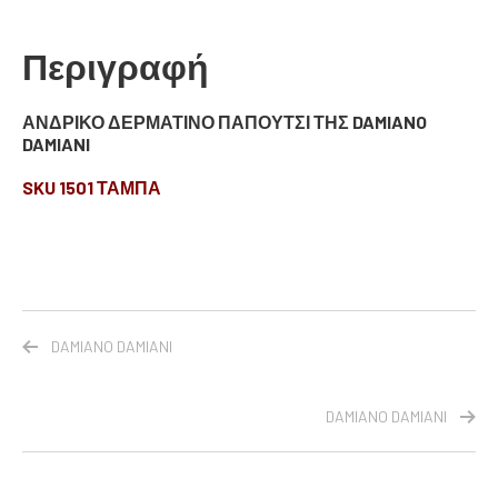
Περιγραφή
ΑΝΔΡΙΚΟ ΔΕΡΜΑΤΙΝΟ ΠΑΠΟΥΤΣΙ ΤΗΣ DAMIANO
DAMIANI
SKU 1501 ΤΑΜΠΑ
DAMIANO DAMIANI
DAMIANO DAMIANI