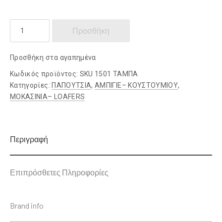
DAMIANO
Προσθήκη
DAMIANI
ποσότητα
Προσθήκη στα αγαπημένα
Κωδικός προϊόντος:
SKU 1501 ΤΑΜΠΑ
Κατηγορίες:
ΠΑΠΟΥΤΣΙΑ
,
ΑΜΠΙΓΙΕ– ΚΟΥΣΤΟΥΜΙΟΥ
,
ΜΟΚΑΣΙΝΙΑ– LOAFERS
Περιγραφή
Επιπρόσθετες Πληροφορίες
Brand info