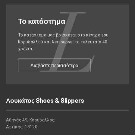
Το κατάστημα
Το κατάστημα μας βρίσκεται στο κέντρο του
Κορυδαλλού και λειτουργεί τα τελευταία 40
χρόνια.
Διαβάστε περισσότερα
Λουκάτος Shoes & Slippers
Αθηνάς 49, Κορυδαλλός,
Αττικής, 18120