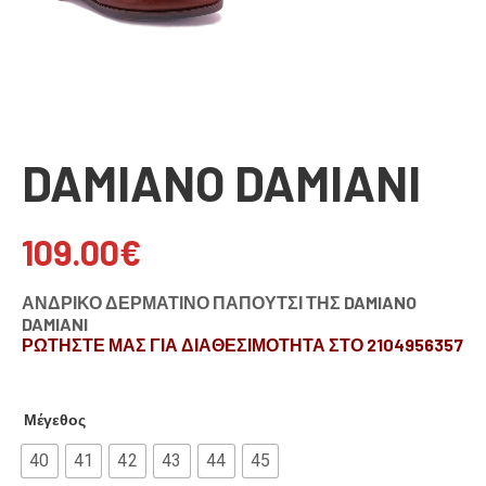
DAMIANO DAMIANI
109.00
€
ΑΝΔΡΙΚΟ ΔΕΡΜΑΤΙΝΟ ΠΑΠΟΥΤΣΙ ΤΗΣ DAMIANO
DAMIANI
ΡΩΤΗΣΤΕ ΜΑΣ ΓΙΑ ΔΙΑΘΕΣΙΜΟΤΗΤΑ ΣΤΟ 2104956357
Μέγεθος
40
41
42
43
44
45