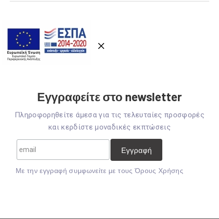
Εγγραφείτε στο newsletter
Πληροφορηθείτε άμεσα για τις τελευταίες προσφορές
και κερδίστε μοναδικές εκπτώσεις
Mε την εγγραφή συμφωνείτε με τους
Όρους Χρήσης