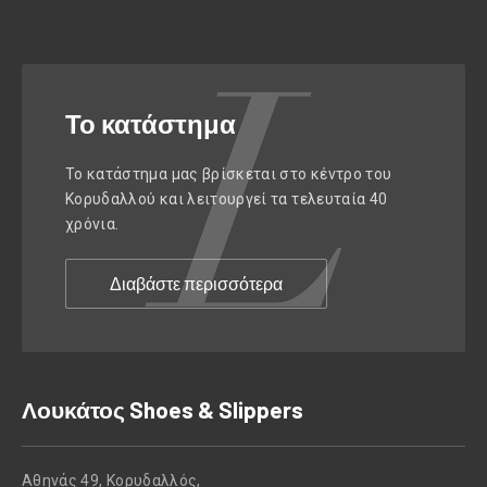
Το κατάστημα
Το κατάστημα μας βρίσκεται στο κέντρο του
Κορυδαλλού και λειτουργεί τα τελευταία 40
χρόνια.
Διαβάστε περισσότερα
Λουκάτος Shoes & Slippers
Αθηνάς 49, Κορυδαλλός,