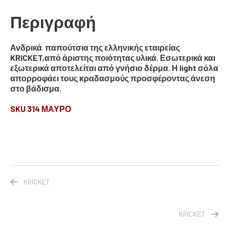
Περιγραφή
Ανδρικά παπούτσια της ελληνικής εταιρείας
KRICKET,από άριστης ποιότητας υλικά. Εσωτερικά και
εξωτερικά αποτελείται από γνήσιο δέρμα. Η light σόλα
απορροφάει τους κραδασμούς προσφέροντας άνεση
στο βάδισμα.
SKU 314 ΜΑΥΡΟ
KRICKET
KRICKET