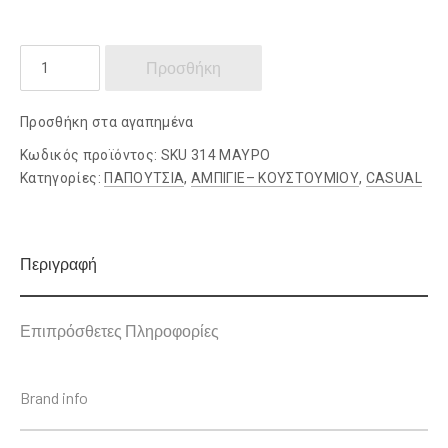
KRICKET
Προσθήκη
ποσότητα
Προσθήκη στα αγαπημένα
Κωδικός προϊόντος:
SKU 314 ΜΑΥΡΟ
Κατηγορίες:
ΠΑΠΟΥΤΣΙΑ
,
ΑΜΠΙΓΙΕ– ΚΟΥΣΤΟΥΜΙΟΥ
,
CASUAL
Περιγραφή
Επιπρόσθετες Πληροφορίες
Brand info