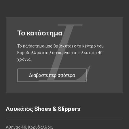
Το κατάστημα
Το κατάστημα μας βρίσκεται στο κέντρο του
Κορυδαλλού και λειτουργεί τα τελευταία 40
χρόνια.
Διαβάστε περισσότερα
Λουκάτος Shoes & Slippers
Αθηνάς 49, Κορυδαλλός,