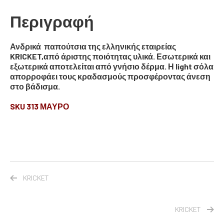
Περιγραφή
Ανδρικά παπούτσια της ελληνικής εταιρείας
KRICKET,από άριστης ποιότητας υλικά. Εσωτερικά και
εξωτερικά αποτελείται από γνήσιο δέρμα. Η light σόλα
απορροφάει τους κραδασμούς προσφέροντας άνεση
στο βάδισμα.
SKU 313 ΜΑΥΡΟ
KRICKET
KRICKET