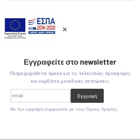
Εγγραφείτε στο newsletter
Πληροφορηθείτε άμεσα για τις τελευταίες προσφορές
και κερδίστε μοναδικές εκπτώσεις
Mε την εγγραφή συμφωνείτε με τους
Όρους Χρήσης