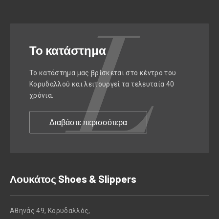
Το κατάστημα
Το κατάστημα μας βρίσκεται στο κέντρο του
Κορυδαλλού και λειτουργεί τα τελευταία 40
χρόνια.
Διαβάστε περισσότερα
Λουκάτος Shoes & Slippers
Αθηνάς 49, Κορυδαλλός,