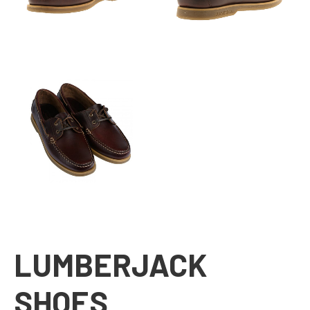
LUMBERJACK
SHOES