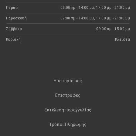
Πέμπτη
09:00 πμ - 14:00 μμ, 17:00 μμ - 21:00 μμ
Παρασκευή
09:00 πμ - 14:00 μμ, 17:00 μμ - 21:00 μμ
Σάββατο
09:00 πμ - 15:00 μμ
Κυριακή
Kλειστά
H ιστορία μας
Eπιστροφές
Εκτέλεση παραγγελίας
Τρόποι Πληρωμής