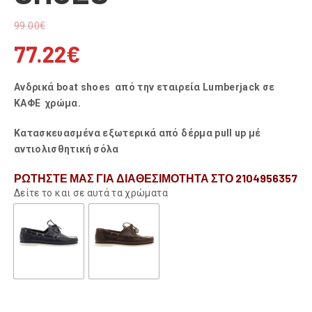
99.00
€
77.22
€
Ανδρικά boat shoes από την εταιρεία Lumberjack σε
ΚΑΦΕ χρώμα.
Κατασκευασμένα εξωτερικά από δέρμα pull up μέ
αντιολισθητική σόλα
ΡΩΤΗΣΤΕ ΜΑΣ ΓΙΑ ΔΙΑΘΕΣΙΜΟΤΗΤΑ ΣΤΟ 2104956357
Δείτε το και σε αυτά τα χρώματα