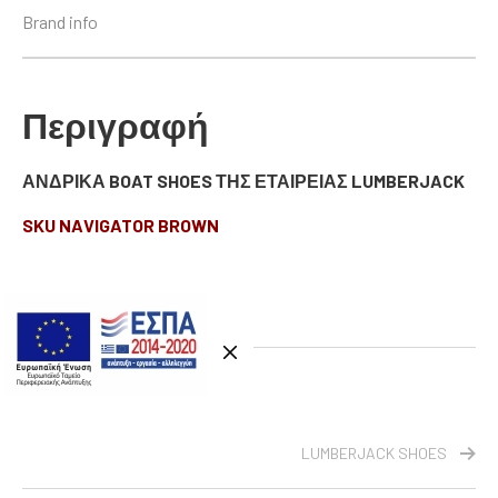
Brand info
Περιγραφή
ΑΝΔΡΙΚΑ BOAT SHOES ΤΗΣ ΕΤΑΙΡΕΙΑΣ LUMBERJACK
SKU NAVIGATOR BROWN
DAMIANO DAMIANI
LUMBERJACK SHOES