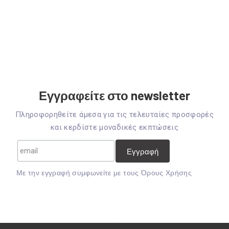
Εγγραφείτε στο newsletter
Πληροφορηθείτε άμεσα για τις τελευταίες προσφορές
και κερδίστε μοναδικές εκπτώσεις
Mε την εγγραφή συμφωνείτε με τους
Όρους Χρήσης