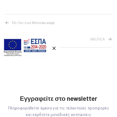
Οn the road Μποτάκι καφέ
NAUTICA
Εγγραφείτε στο newsletter
Πληροφορηθείτε άμεσα για τις τελευταίες προσφορές
και κερδίστε μοναδικές εκπτώσεις