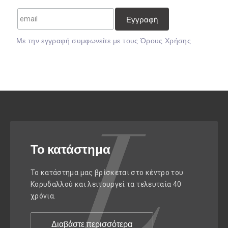
Mε την εγγραφή συμφωνείτε με τους
Όρους Χρήσης
Το κατάστημα
Το κατάστημα μας βρίσκεται στο κέντρο του
Κορυδαλλού και λειτουργεί τα τελευταία 40
χρόνια.
Διαβάστε περισσότερα