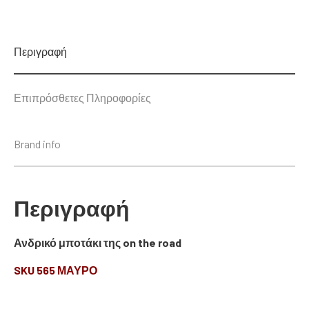
Περιγραφή
Επιπρόσθετες Πληροφορίες
Brand info
Περιγραφή
Ανδρικό μποτάκι της on the road
SKU 565 ΜΑΥΡΟ