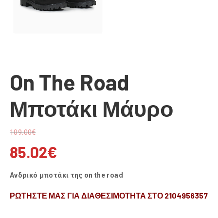
On The Road
Μποτάκι Μάυρο
109.00
€
85.02
€
Ανδρικό μποτάκι της on the road
ΡΩΤΗΣΤΕ ΜΑΣ ΓΙΑ ΔΙΑΘΕΣΙΜΟΤΗΤΑ ΣΤΟ 2104956357