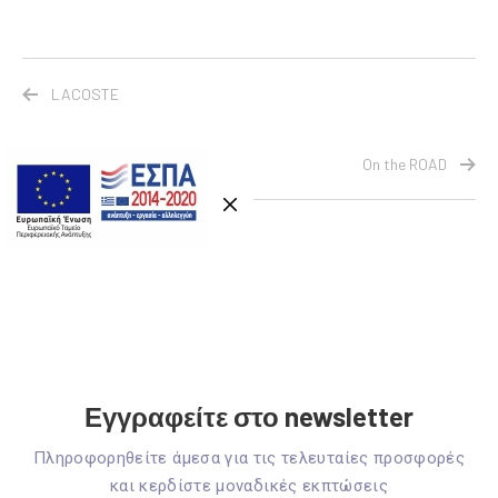
LACOSTE
On the ROAD
Εγγραφείτε στο newsletter
Πληροφορηθείτε άμεσα για τις τελευταίες προσφορές
και κερδίστε μοναδικές εκπτώσεις