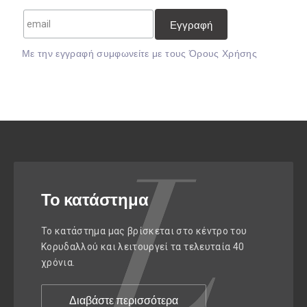
Mε την εγγραφή συμφωνείτε με τους
Όρους Χρήσης
Το κατάστημα
Το κατάστημα μας βρίσκεται στο κέντρο του
Κορυδαλλού και λειτουργεί τα τελευταία 40
χρόνια.
Διαβάστε περισσότερα