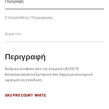
Περιγραφή
Επιπρόσθετες Πληροφορίες
Brand info
Περιγραφή
Ανδρικά sneakers από την εταιρεία LACOSTE.
Κατασκευασμένα εξωτερικά από δέρμα με εσωτερικά
υφασμάτινη επένδυση.
SKU PRO COURT WHITE