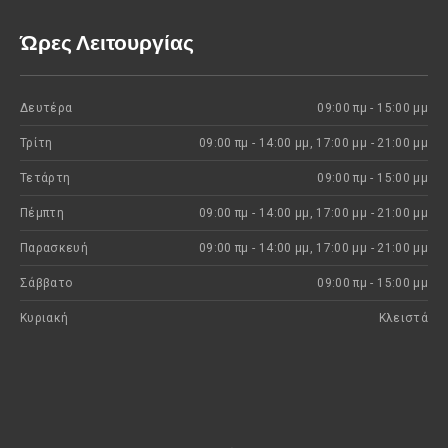
Ώρες Λειτουργίας
Δευτέρα
09:00 πμ - 15:00 μμ
Τρίτη
09:00 πμ - 14:00 μμ, 17:00 μμ - 21:00 μμ
Τετάρτη
09:00 πμ - 15:00 μμ
Πέμπτη
09:00 πμ - 14:00 μμ, 17:00 μμ - 21:00 μμ
Παρασκευή
09:00 πμ - 14:00 μμ, 17:00 μμ - 21:00 μμ
Σάββατο
09:00 πμ - 15:00 μμ
Κυριακή
Kλειστά