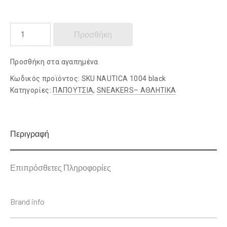
NAUTICA
Προσθήκη
ποσότητα
Προσθήκη στα αγαπημένα
Κωδικός προϊόντος:
SKU NAUTICA 1004 black
Κατηγορίες:
ΠΑΠΟΥΤΣΙΑ
,
SNEAKERS– ΑΘΛΗΤΙΚΑ
Περιγραφή
Επιπρόσθετες Πληροφορίες
Brand info