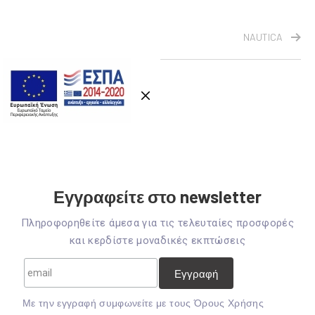
NAUTICA
Εγγραφείτε στο newsletter
Πληροφορηθείτε άμεσα για τις τελευταίες προσφορές
και κερδίστε μοναδικές εκπτώσεις
Mε την εγγραφή συμφωνείτε με τους
Όρους Χρήσης