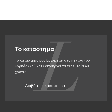
Το κατάστημα
Το κατάστημα μας βρίσκεται στο κέντρο του
Κορυδαλλού και λειτουργεί τα τελευταία 40
χρόνια.
Διαβάστε περισσότερα