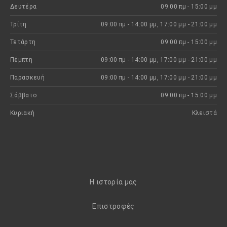
Δευτέρα
09:00 πμ - 15:00 μμ
Τρίτη
09:00 πμ - 14:00 μμ, 17:00 μμ - 21:00 μμ
Τετάρτη
09:00 πμ - 15:00 μμ
Πέμπτη
09:00 πμ - 14:00 μμ, 17:00 μμ - 21:00 μμ
Παρασκευή
09:00 πμ - 14:00 μμ, 17:00 μμ - 21:00 μμ
Σάββατο
09:00 πμ - 15:00 μμ
Κυριακή
Kλειστά
H ιστορία μας
Eπιστροφές