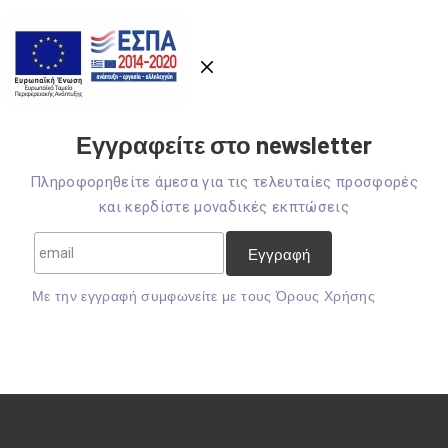
Εγγραφείτε στο newsletter
Πληροφορηθείτε άμεσα για τις τελευταίες προσφορές
και κερδίστε μοναδικές εκπτώσεις
Mε την εγγραφή συμφωνείτε με τους
Όρους Χρήσης