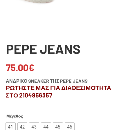
PEPE JEANS
75.00
€
ΑΝΔΡΙΚΟ SNEAKER ΤΗΣ PEPE JEANS
ΡΩΤΗΣΤΕ ΜΑΣ ΓΙΑ ΔΙΑΘΕΣΙΜΟΤΗΤΑ
ΣΤΟ 2104956357
Μέγεθος
41
42
43
44
45
46