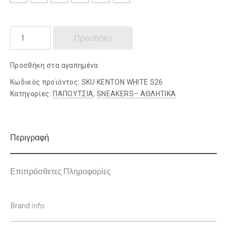
PEPE
Προσθήκη
JEANS
ποσότητα
Προσθήκη στα αγαπημένα
Κωδικός προϊόντος:
SKU ΚΕΝΤΟΝ WHITE S26
Κατηγορίες:
ΠΑΠΟΥΤΣΙΑ
,
SNEAKERS– ΑΘΛΗΤΙΚΑ
Περιγραφή
Επιπρόσθετες Πληροφορίες
Brand info