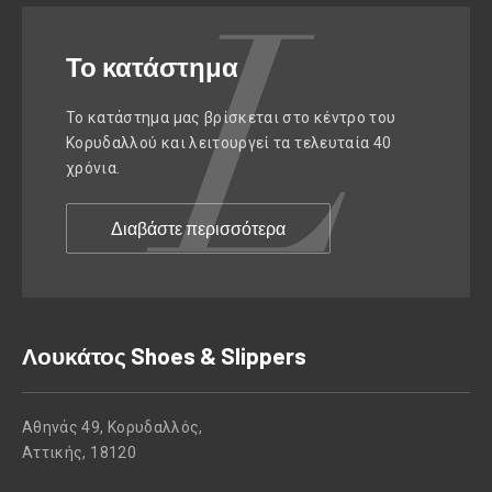
Το κατάστημα
Το κατάστημα μας βρίσκεται στο κέντρο του
Κορυδαλλού και λειτουργεί τα τελευταία 40
χρόνια.
Διαβάστε περισσότερα
Λουκάτος Shoes & Slippers
Αθηνάς 49, Κορυδαλλός,
Αττικής, 18120