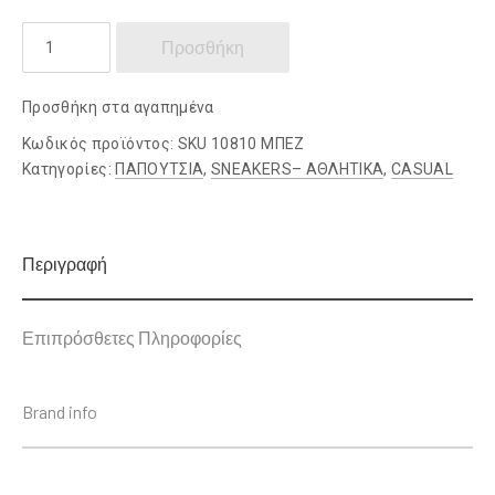
RENATO
Προσθήκη
GARINI
ποσότητα
Προσθήκη στα αγαπημένα
Κωδικός προϊόντος:
SKU 10810 ΜΠΕΖ
Κατηγορίες:
ΠΑΠΟΥΤΣΙΑ
,
SNEAKERS– ΑΘΛΗΤΙΚΑ
,
CASUAL
Περιγραφή
Επιπρόσθετες Πληροφορίες
Brand info