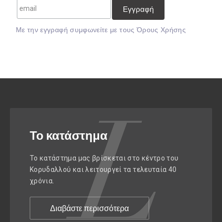
Mε την εγγραφή συμφωνείτε με τους
Όρους Χρήσης
Το κατάστημα
Το κατάστημα μας βρίσκεται στο κέντρο του
Κορυδαλλού και λειτουργεί τα τελευταία 40
χρόνια.
Διαβάστε περισσότερα