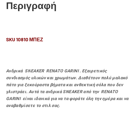
Περιγραφή
SKU 10810 ΜΠΕΖ
Ανδρικά SNEAKER RENATO GARINI . Εξαιρετικός
συνδιασμός υλικών και χρωμάτων. Διαθέτουν πολύ μαλακό
πάτο για ξεκούραστα βήματα και ανθεκτική σόλα που δεν
γλιστράει. Αυτά τα ανδρικά SNEAKER από την RENATO
GARINI είναι ιδανικά για να τα φοράτε όλη την ημέρα και να
αναβαθμίσετε το στιλ σας.