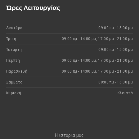
Ώρες Λειτουργίας
Δευτέρα
09:00 πμ - 15:00 μμ
Τρίτη
09:00 πμ - 14:00 μμ, 17:00 μμ - 21:00 μμ
Τετάρτη
09:00 πμ - 15:00 μμ
Πέμπτη
09:00 πμ - 14:00 μμ, 17:00 μμ - 21:00 μμ
Παρασκευή
09:00 πμ - 14:00 μμ, 17:00 μμ - 21:00 μμ
Σάββατο
09:00 πμ - 15:00 μμ
Κυριακή
Kλειστά
H ιστορία μας