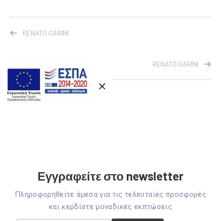
RENATO GARINI
RENATO GARINI
Εγγραφείτε στο newsletter
Πληροφορηθείτε άμεσα για τις τελευταίες προσφορές
και κερδίστε μοναδικές εκπτώσεις