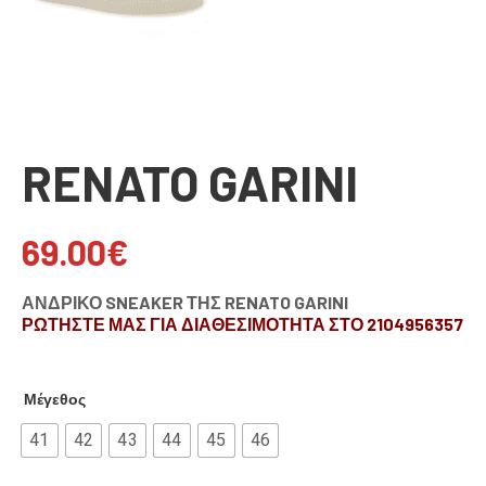
RENATO GARINI
69.00
€
ΑΝΔΡΙΚΟ SNEAKER ΤΗΣ RENATO GARINI
ΡΩΤΗΣΤΕ ΜΑΣ ΓΙΑ ΔΙΑΘΕΣΙΜΟΤΗΤΑ ΣΤΟ 2104956357
Μέγεθος
41
42
43
44
45
46