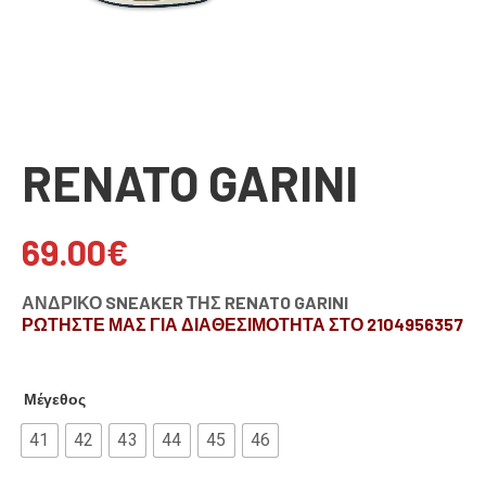
RENATO GARINI
69.00
€
ΑΝΔΡΙΚΟ SNEAKER ΤΗΣ RENATO GARINI
ΡΩΤΗΣΤΕ ΜΑΣ ΓΙΑ ΔΙΑΘΕΣΙΜΟΤΗΤΑ ΣΤΟ 2104956357
Μέγεθος
41
42
43
44
45
46