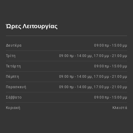
παράθυρο
παράθυρο
Ώρες Λειτουργίας
Δευτέρα
09:00 πμ - 15:00 μμ
Τρίτη
09:00 πμ - 14:00 μμ, 17:00 μμ - 21:00 μμ
Τετάρτη
09:00 πμ - 15:00 μμ
Πέμπτη
09:00 πμ - 14:00 μμ, 17:00 μμ - 21:00 μμ
Παρασκευή
09:00 πμ - 14:00 μμ, 17:00 μμ - 21:00 μμ
Σάββατο
09:00 πμ - 15:00 μμ
Κυριακή
Kλειστά