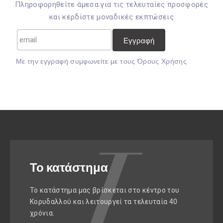
Πληροφορηθείτε άμεσα για τις τελευταίες προσφορές
και κερδίστε μοναδικές εκπτώσεις
Mε την εγγραφή συμφωνείτε με τους
Όρους Χρήσης
Το κατάστημα
Το κατάστημα μας βρίσκεται στο κέντρο του
Κορυδαλλού και λειτουργεί τα τελευταία 40
χρόνια.