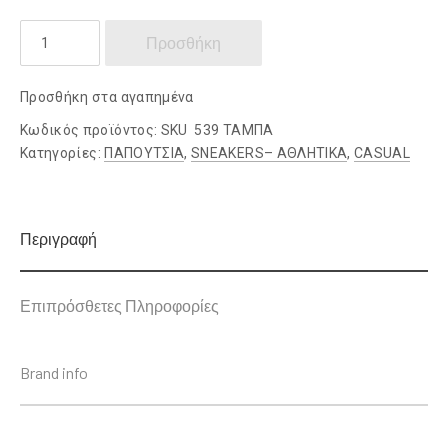
RENATO
Προσθήκη
GARINI
ποσότητα
Προσθήκη στα αγαπημένα
Κωδικός προϊόντος:
SKU 539 ΤΑΜΠΑ
Κατηγορίες:
ΠΑΠΟΥΤΣΙΑ
,
SNEAKERS– ΑΘΛΗΤΙΚΑ
,
CASUAL
Περιγραφή
Επιπρόσθετες Πληροφορίες
Brand info