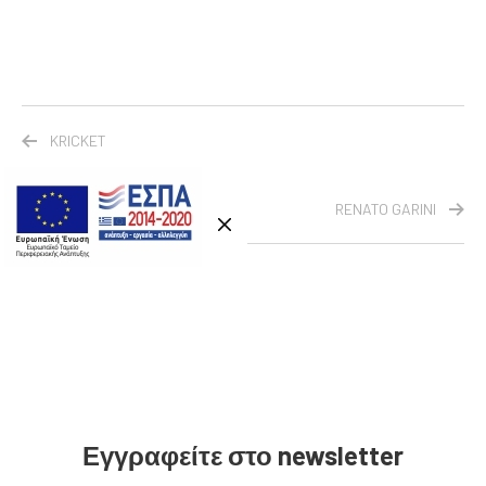
KRICKET
RENATO GARINI
Εγγραφείτε στο newsletter