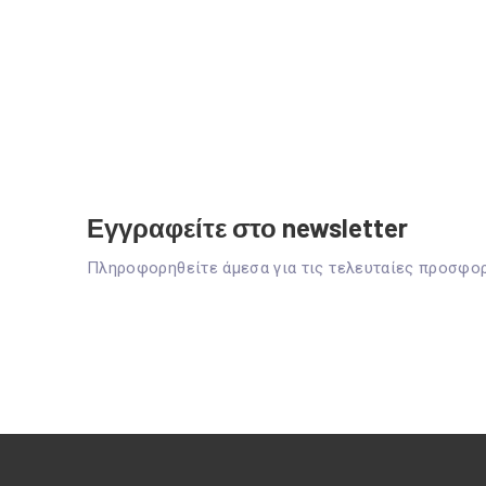
Εγγραφείτε στο newsletter
Πληροφορηθείτε άμεσα για τις τελευταίες προσφο