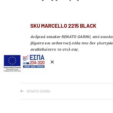
SKU MARCELLO 2215 BLACK
Ανδρικά sneaker RENATO GARINI, από οικολο
βήματα και ανθεκτική σόλα που δεν γλιστράε
αναβαθμίσετε το στιλ σας.
RENATO GARINI