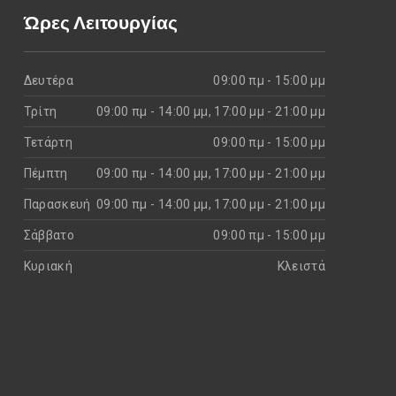
Ώρες Λειτουργίας
Δευτέρα
09:00 πμ - 15:00 μμ
Τρίτη
09:00 πμ - 14:00 μμ, 17:00 μμ - 21:00 μμ
Τετάρτη
09:00 πμ - 15:00 μμ
Πέμπτη
09:00 πμ - 14:00 μμ, 17:00 μμ - 21:00 μμ
Παρασκευή
09:00 πμ - 14:00 μμ, 17:00 μμ - 21:00 μμ
Σάββατο
09:00 πμ - 15:00 μμ
Κυριακή
Kλειστά