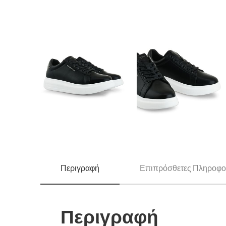
Περιγραφή
Επιπρόσθετες Πληροφο
Περιγραφή