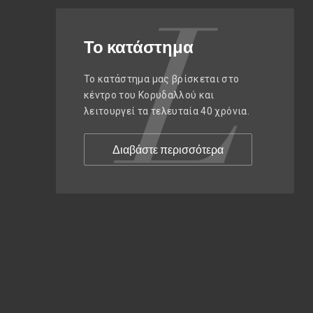
Το κατάστημα
Το κατάστημα μας βρίσκεται στο
κέντρο του Κορυδαλλού και
λειτουργεί τα τελευταία 40 χρόνια.
Διαβάστε περισσότερα