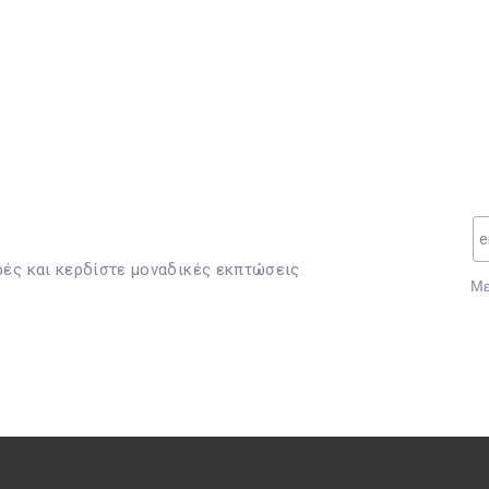
ρές και κερδίστε μοναδικές εκπτώσεις
Mε