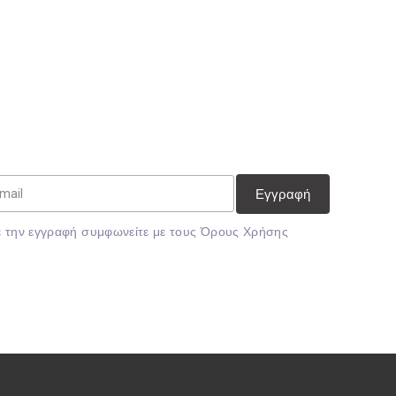
 την εγγραφή συμφωνείτε με τους
Όρους Χρήσης