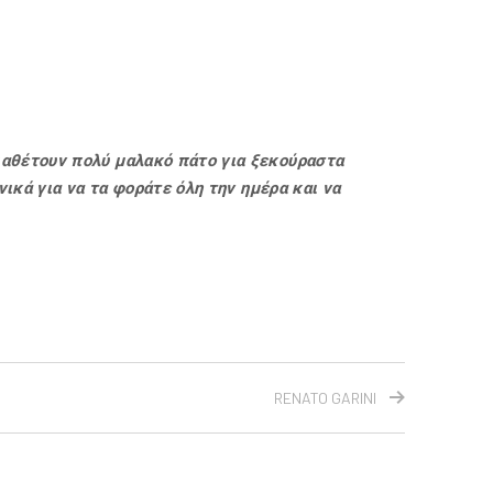
ιαθέτουν πολύ μαλακό πάτο για ξεκούραστα
ικά για να τα φοράτε όλη την ημέρα και να
RENATO GARINI