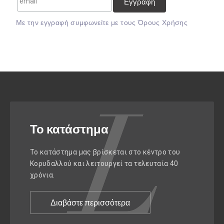
Mε την εγγραφή συμφωνείτε με τους
Όρους Χρήσης
Το κατάστημα
Το κατάστημα μας βρίσκεται στο κέντρο του
Κορυδαλλού και λειτουργεί τα τελευταία 40
χρόνια.
Διαβάστε περισσότερα