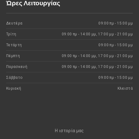
Ώρες Λειτουργίας
Δευτέρα
09:00 πμ - 15:00 μμ
Τρίτη
09:00 πμ - 14:00 μμ, 17:00 μμ - 21:00 μμ
Τετάρτη
09:00 πμ - 15:00 μμ
Πέμπτη
09:00 πμ - 14:00 μμ, 17:00 μμ - 21:00 μμ
Παρασκευή
09:00 πμ - 14:00 μμ, 17:00 μμ - 21:00 μμ
Σάββατο
09:00 πμ - 15:00 μμ
Κυριακή
Kλειστά
H ιστορία μας