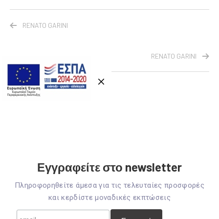
RENATO GARINI
RENATO GARINI
Εγγραφείτε στο newsletter
Πληροφορηθείτε άμεσα για τις τελευταίες προσφορές
και κερδίστε μοναδικές εκπτώσεις