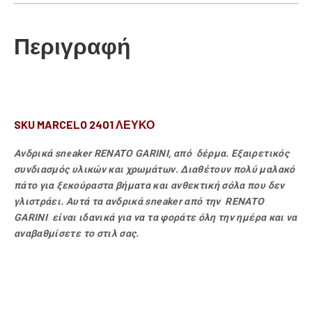
Περιγραφή
SKU MARCELO 2401 ΛΕΥΚΟ
Ανδρικά sneaker RENATO GARINI, από δέρμα. Εξαιρετικός
συνδιασμός υλικών και χρωμάτων. Διαθέτουν πολύ μαλακό
πάτο για ξεκούραστα βήματα και ανθεκτική σόλα που δεν
γλιστράει. Αυτά τα ανδρικά sneaker από την RENATO
GARINI είναι ιδανικά για να τα φοράτε όλη την ημέρα και να
αναβαθμίσετε το στιλ σας.