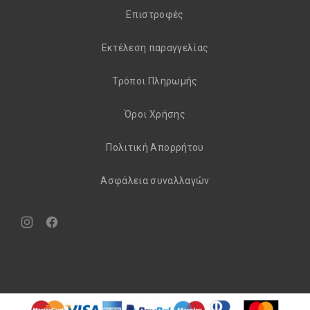
Eπιστροφές
Εκτέλεση παραγγελίας
Τρόποι Πληρωμής
Όροι Χρήσης
Πολιτική Απορρήτου
Aσφάλεια συναλλαγών
Νέο
Νέο
παράθυρο
παράθυρο