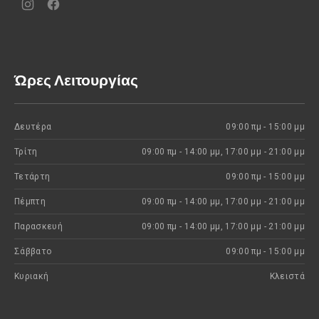
Νέο
Νέο
παράθυρο
παράθυρο
Ώρες Λειτουργίας
Δευτέρα
09:00 πμ - 15:00 μμ
Τρίτη
09:00 πμ - 14:00 μμ, 17:00 μμ - 21:00 μμ
Τετάρτη
09:00 πμ - 15:00 μμ
Πέμπτη
09:00 πμ - 14:00 μμ, 17:00 μμ - 21:00 μμ
Παρασκευή
09:00 πμ - 14:00 μμ, 17:00 μμ - 21:00 μμ
Σάββατο
09:00 πμ - 15:00 μμ
Κυριακή
Kλειστά