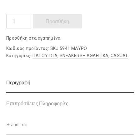
RENATO
Προσθήκη
GARINI
ποσότητα
Προσθήκη στα αγαπημένα
Κωδικός προϊόντος:
SKU 5941 ΜΑΥΡΟ
Κατηγορίες:
ΠΑΠΟΥΤΣΙΑ
,
SNEAKERS– ΑΘΛΗΤΙΚΑ
,
CASUAL
Περιγραφή
Επιπρόσθετες Πληροφορίες
Brand info