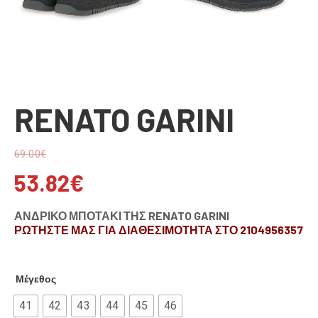
RENATO GARINI
69.00
€
53.82
€
ΑΝΔΡΙΚΟ ΜΠΟΤΑΚΙ ΤΗΣ RENATO GARINI
ΡΩΤΗΣΤΕ ΜΑΣ ΓΙΑ ΔΙΑΘΕΣΙΜΟΤΗΤΑ ΣΤΟ 2104956357
Μέγεθος
41
42
43
44
45
46