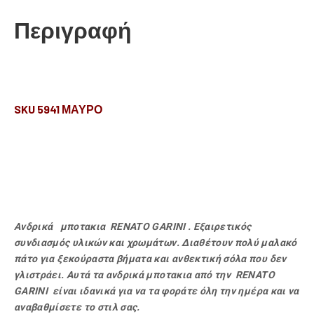
Περιγραφή
SKU 5941 ΜΑΥΡΟ
Ανδρικά μποτακια RENATO GARINI . Εξαιρετικός
συνδιασμός υλικών και χρωμάτων. Διαθέτουν πολύ μαλακό
πάτο για ξεκούραστα βήματα και ανθεκτική σόλα που δεν
γλιστράει. Αυτά τα ανδρικά μποτακια από την RENATO
GARINI είναι ιδανικά για να τα φοράτε όλη την ημέρα και να
αναβαθμίσετε το στιλ σας.