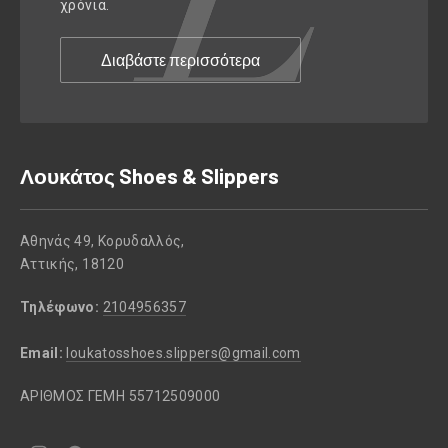
χρόνια.
Διαβάστε περισσότερα
Λουκάτος Shoes & Slippers
Αθηνάς 49, Κορυδαλλός,
Αττικής, 18120
Τηλέφωνο:
2104956357
Email:
loukatosshoes.slippers@gmail.com
ΑΡΙΘΜΟΣ ΓΕΜΗ 55712509000