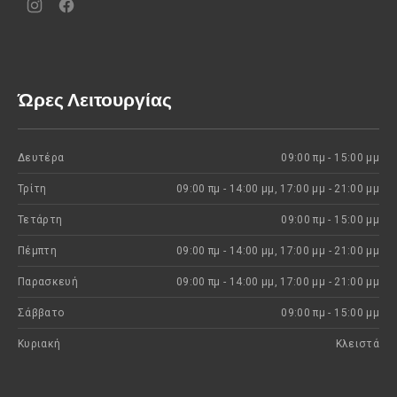
Νέο
Νέο
παράθυρο
παράθυρο
Ώρες Λειτουργίας
Δευτέρα
09:00 πμ - 15:00 μμ
Τρίτη
09:00 πμ - 14:00 μμ, 17:00 μμ - 21:00 μμ
Τετάρτη
09:00 πμ - 15:00 μμ
Πέμπτη
09:00 πμ - 14:00 μμ, 17:00 μμ - 21:00 μμ
Παρασκευή
09:00 πμ - 14:00 μμ, 17:00 μμ - 21:00 μμ
Σάββατο
09:00 πμ - 15:00 μμ
Κυριακή
Kλειστά