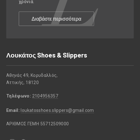
χρόνια.
Διαβάστε περισσότερα
Λουκάτος Shoes & Slippers
Αθηνάς 49, Κορυδαλλός,
Αττικής, 18120
Τηλέφωνο:
2104956357
Email:
loukatosshoes.slippers@gmail.com
ΑΡΙΘΜΟΣ ΓΕΜΗ 55712509000