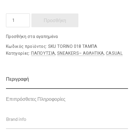
RENATO
Προσθήκη
GARINI
ποσότητα
Προσθήκη στα αγαπημένα
Κωδικός προϊόντος:
SKU TORINO 018 ΤΑΜΠΑ
Κατηγορίες:
ΠΑΠΟΥΤΣΙΑ
,
SNEAKERS– ΑΘΛΗΤΙΚΑ
,
CASUAL
Περιγραφή
Επιπρόσθετες Πληροφορίες
Brand info