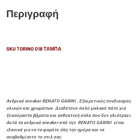
Περιγραφή
SKU TORINO 018 ΤΑΜΠΑ
Ανδρικά sneaker RENATO GARINI . Εξαιρετικός συνδιασμός
υλικών και χρωμάτων. Διαθέτουν πολύ μαλακό πάτο για
ξεκούραστα βήματα και ανθεκτική σόλα που δεν γλιστράει.
Αυτά τα ανδρικά sneaker από την RENATO GARINI είναι
ιδανικά για να τα φοράτε όλη την ημέρα και να
αναβαθμίσετε το στιλ σας.