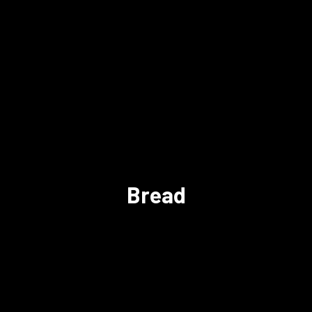
Bread