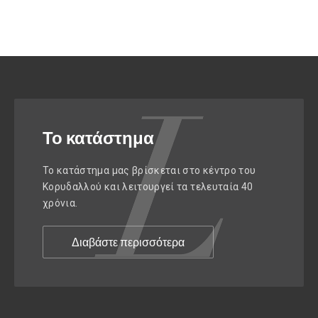
Το κατάστημα
Το κατάστημα μας βρίσκεται στο κέντρο του
Κορυδαλλού και λειτουργεί τα τελευταία 40
χρόνια.
Διαβάστε περισσότερα