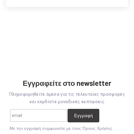
Εγγραφείτε στο newsletter
Πληροφορηθείτε άμεσα για τις τελευταίες προσφορές
και κερδίστε μοναδικές εκπτώσεις
Mε την εγγραφή συμφωνείτε με τους
Όρους Χρήσης