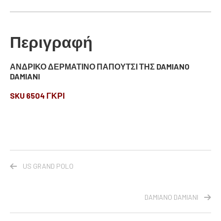
Περιγραφή
ΑΝΔΡΙΚΟ ΔΕΡΜΑΤΙΝΟ ΠΑΠΟΥΤΣΙ ΤΗΣ DAMIANO
DAMIANI
SKU 6504 ΓΚΡΙ
US GRAND POLO
DAMIANO DAMIANI