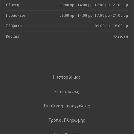
Πέμπτη
09:00 πμ - 14:00 μμ, 17:00 μμ - 21:00 μμ
Παρασκευή
09:00 πμ - 14:00 μμ, 17:00 μμ - 21:00 μμ
Σάββατο
09:00 πμ - 15:00 μμ
Κυριακή
Kλειστά
H ιστορία μας
Eπιστροφές
Εκτέλεση παραγγελίας
Τρόποι Πληρωμής