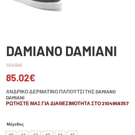
DAMIANO DAMIANI
109.00
€
85.02
€
ΑΝΔΡΙΚΟ ΔΕΡΜΑΤΙΝΟ ΠΑΠΟΥΤΣΙ ΤΗΣ DAMIANO
DAMIANI
ΡΩΤΗΣΤΕ ΜΑΣ ΓΙΑ ΔΙΑΘΕΣΙΜΟΤΗΤΑ ΣΤΟ 2104956357
Μέγεθος