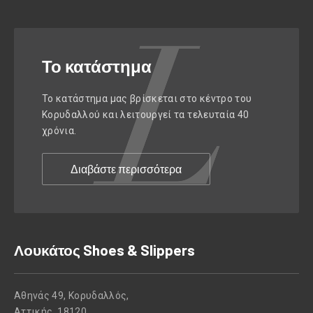
Το κατάστημα
Το κατάστημα μας βρίσκεται στο κέντρο του
Κορυδαλλού και λειτουργεί τα τελευταία 40
χρόνια.
Διαβάστε περισσότερα
Λουκάτος Shoes & Slippers
Αθηνάς 49, Κορυδαλλός,
Αττικής, 18120