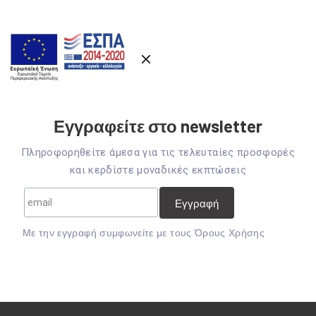
Εγγραφείτε στο newsletter
Πληροφορηθείτε άμεσα για τις τελευταίες προσφορές
και κερδίστε μοναδικές εκπτώσεις
Mε την εγγραφή συμφωνείτε με τους
Όρους Χρήσης