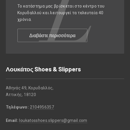
Το κατάστημα μας βρίσκεται στο κέντρο του
Κορυδαλλού και λειτουργεί τα τελευταία 40
χρόνια.
Διαβάστε περισσότερα
Λουκάτος Shoes & Slippers
Αθηνάς 49, Κορυδαλλός,
Αττικής, 18120
Τηλέφωνο:
2104956357
Email:
loukatosshoes.slippers@gmail.com