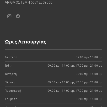
ΑΡΙΘΜΟΣ ΓΕΜΗ 55712509000
Νέο
Νέο
παράθυρο
παράθυρο
Ώρες Λειτουργίας
Δευτέρα
09:00 πμ - 15:00 μμ
Τρίτη
09:00 πμ - 14:00 μμ, 17:00 μμ - 21:00 μμ
Τετάρτη
09:00 πμ - 15:00 μμ
Πέμπτη
09:00 πμ - 14:00 μμ, 17:00 μμ - 21:00 μμ
Παρασκευή
09:00 πμ - 14:00 μμ, 17:00 μμ - 21:00 μμ
Σάββατο
09:00 πμ - 15:00 μμ