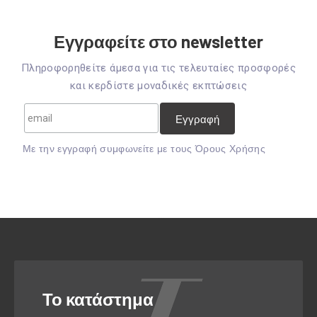
Εγγραφείτε στο newsletter
Πληροφορηθείτε άμεσα για τις τελευταίες προσφορές
και κερδίστε μοναδικές εκπτώσεις
Mε την εγγραφή συμφωνείτε με τους
Όρους Χρήσης
Το κατάστημα