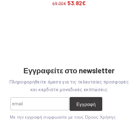
53.82
€
69.00
€
Εγγραφείτε στο newsletter
Πληροφορηθείτε άμεσα για τις τελευταίες προσφορές
και κερδίστε μοναδικές εκπτώσεις
Mε την εγγραφή συμφωνείτε με τους
Όρους Χρήσης