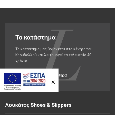
Το κατάστημα
Το κατάστημα μας βρίσκεται στο κέντρο του
Κορυδαλλού και λειτουργεί τα τελευταία 40
χρόνια.
Previous
Nex
Διαβάστε περισσότερα
Λουκάτος Shoes & Slippers