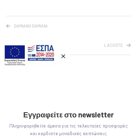
DAMIANO DAMIANI
LACOSTE
Εγγραφείτε στο newsletter
Πληροφορηθείτε άμεσα για τις τελευταίες προσφορές
και κερδίστε μοναδικές εκπτώσεις