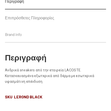
Περιγραφή
Επιπρόσθετες Πληροφορίες
Brand info
Περιγραφή
Ανδρικά sneakers από την εταιρεία LACOSTE.
Κατασκευασμένα εξωτερικά από δέρμα με εσωτερικά
υφασμάτινη επένδυση.
SKU LEROND BLACK