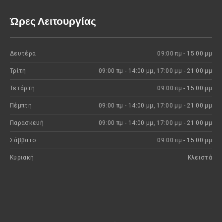
Ώρες Λειτουργίας
Δευτέρα
09:00 πμ - 15:00 μμ
Τρίτη
09:00 πμ - 14:00 μμ, 17:00 μμ - 21:00 μμ
Τετάρτη
09:00 πμ - 15:00 μμ
Πέμπτη
09:00 πμ - 14:00 μμ, 17:00 μμ - 21:00 μμ
Παρασκευή
09:00 πμ - 14:00 μμ, 17:00 μμ - 21:00 μμ
Σάββατο
09:00 πμ - 15:00 μμ
Κυριακή
Kλειστά