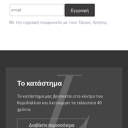
Mε την εγγραφή συμφωνείτε με τους
Όρους Χρήσης
Το κατάστημα
Το κατάστημα μας βρίσκεται στο κέντρο του
Κορυδαλλού και λειτουργεί τα τελευταία 40
χρόνια.
Διαβάστε περισσότερα