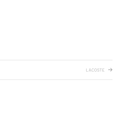
LACOSTE