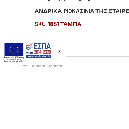
ΑΝΔΡΙΚΑ MOKAΣINIA ΤΗΣ ΕΤΑΙΡΕ
SKU 1851 ΤΑΜΠΑ
DAMIANO DAMIANI