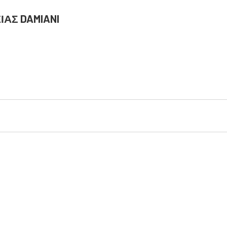
ΙΑΣ DAMIANI