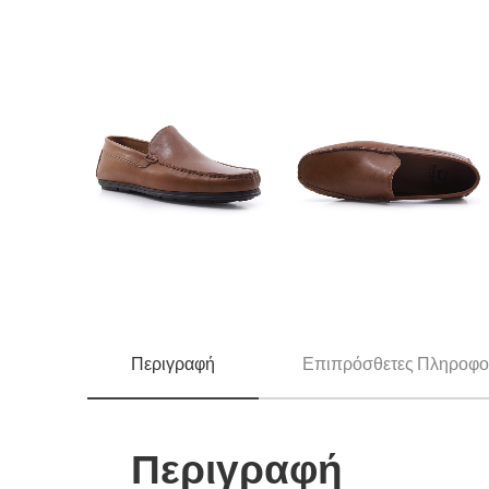
Περιγραφή
Επιπρόσθετες Πληροφο
Περιγραφή