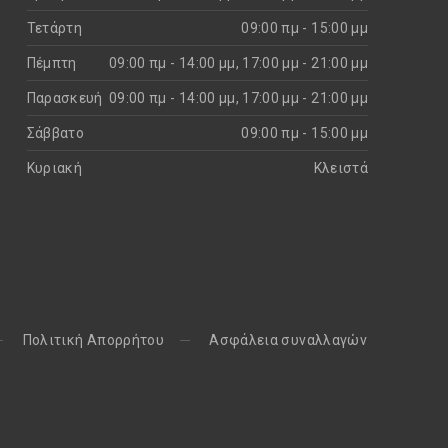
Τετάρτη
09:00 πμ - 15:00 μμ
Πέμπτη
09:00 πμ - 14:00 μμ, 17:00 μμ - 21:00 μμ
Παρασκευή
09:00 πμ - 14:00 μμ, 17:00 μμ - 21:00 μμ
Σάββατο
09:00 πμ - 15:00 μμ
Κυριακή
Kλειστά
Πολιτική Απορρήτου
Aσφάλεια συναλλαγών