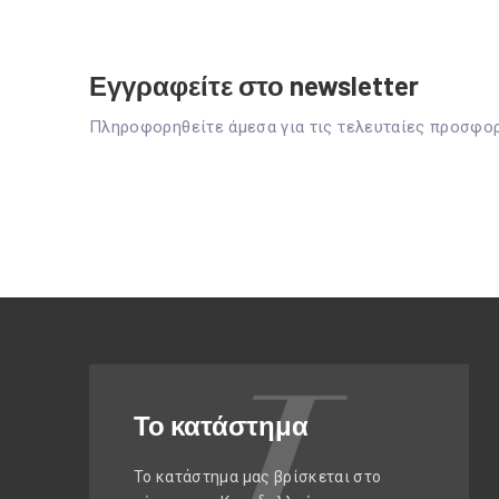
Εγγραφείτε στο newsletter
Πληροφορηθείτε άμεσα για τις τελευταίες προσφο
Το κατάστημα
Το κατάστημα μας βρίσκεται στο