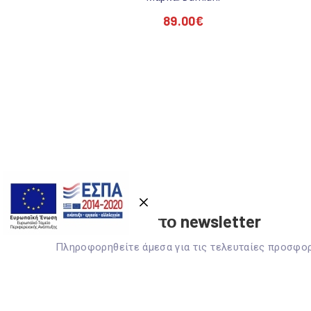
89.00
€
Previous
Εγγραφείτε στο newsletter
Πληροφορηθείτε άμεσα για τις τελευταίες προσφο