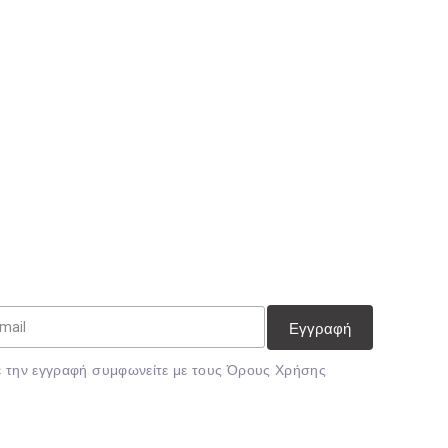
Nex
 την εγγραφή συμφωνείτε με τους
Όρους Χρήσης