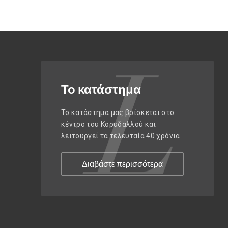
Το κατάστημα
Το κατάστημα μας βρίσκεται στο
κέντρο του Κορυδαλλού και
λειτουργεί τα τελευταία 40 χρόνια.
Διαβάστε περισσότερα