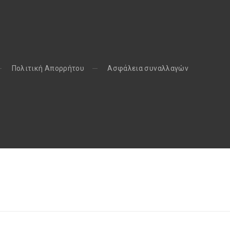
Πολιτική Απορρήτου
Aσφάλεια συναλλαγών