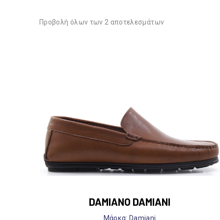
Προβολή όλων των 2 αποτελεσμάτων
DAMIANO DAMIANI
Mάρκα: Damiani