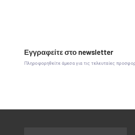
Εγγραφείτε στο newsletter
Πληροφορηθείτε άμεσα για τις τελευταίες προσφο