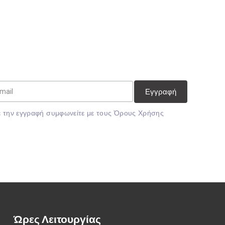
 την εγγραφή συμφωνείτε με τους
Όρους Χρήσης
Ώρες Λειτουργίας