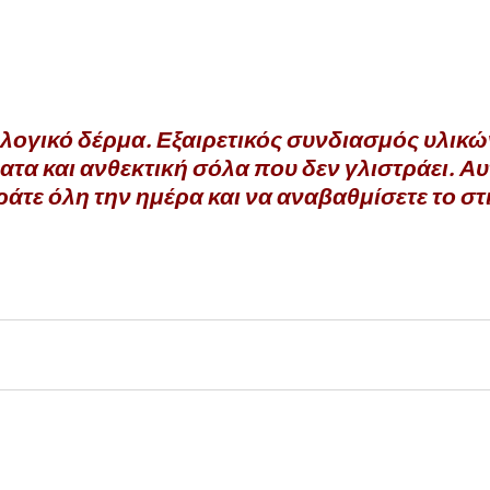
κολογικό δέρμα. Εξαιρετικός συνδιασμός υλικ
τα και ανθεκτική σόλα που δεν γλιστράει. Αυ
οράτε όλη την ημέρα και να αναβαθμίσετε το στ