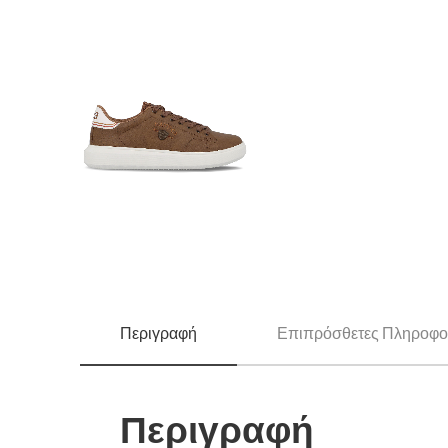
Περιγραφή
Επιπρόσθετες Πληροφο
Περιγραφή