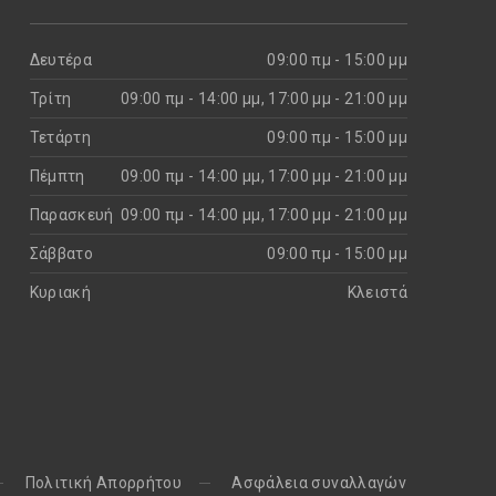
Δευτέρα
09:00 πμ - 15:00 μμ
Τρίτη
09:00 πμ - 14:00 μμ, 17:00 μμ - 21:00 μμ
Τετάρτη
09:00 πμ - 15:00 μμ
Πέμπτη
09:00 πμ - 14:00 μμ, 17:00 μμ - 21:00 μμ
Παρασκευή
09:00 πμ - 14:00 μμ, 17:00 μμ - 21:00 μμ
Σάββατο
09:00 πμ - 15:00 μμ
Κυριακή
Kλειστά
Πολιτική Απορρήτου
Aσφάλεια συναλλαγών