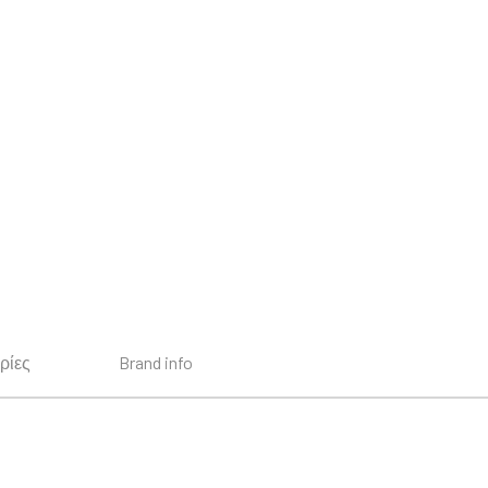
ρίες
Brand info