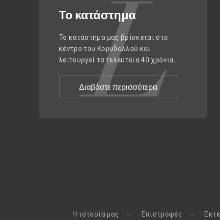
Το κατάστημα
Το κατάστημα μας βρίσκεται στο
κέντρο του Κορυδαλλού και
λειτουργεί τα τελευταία 40 χρόνια.
Διαβάστε περισσότερα
H ιστορία μας
Eπιστροφές
Εκτέ