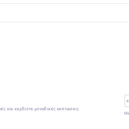
ρές και κερδίστε μοναδικές εκπτώσεις
Mε