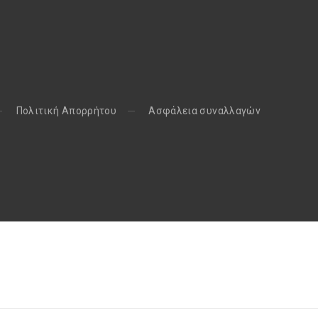
Πολιτική Απορρήτου
Aσφάλεια συναλλαγών