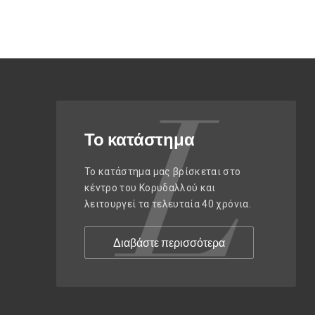
Το κατάστημα
Το κατάστημα μας βρίσκεται στο
κέντρο του Κορυδαλλού και
λειτουργεί τα τελευταία 40 χρόνια.
Διαβάστε περισσότερα