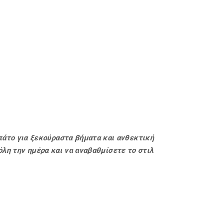
πάτο για ξεκούραστα βήματα και ανθεκτική
όλη την ημέρα και να αναβαθμίσετε το στιλ