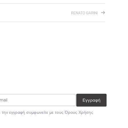
RENATO GARINI
 την εγγραφή συμφωνείτε με τους
Όρους Χρήσης