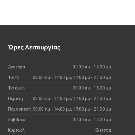
Ώρες Λειτουργίας
Δευτέρα
09:00 πμ - 15:00 μμ
Τρίτη
09:00 πμ - 14:00 μμ, 17:00 μμ - 21:00 μμ
Τετάρτη
09:00 πμ - 15:00 μμ
Πέμπτη
09:00 πμ - 14:00 μμ, 17:00 μμ - 21:00 μμ
Παρασκευή
09:00 πμ - 14:00 μμ, 17:00 μμ - 21:00 μμ
Σάββατο
09:00 πμ - 15:00 μμ
Κυριακή
Kλειστά