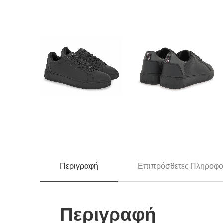
Περιγραφή
Επιπρόσθετες Πληροφο
Περιγραφή