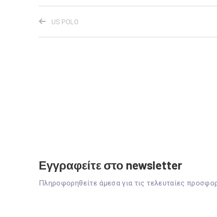
US POLO
Εγγραφείτε στο newsletter
Πληροφορηθείτε άμεσα για τις τελευταίες προσφο