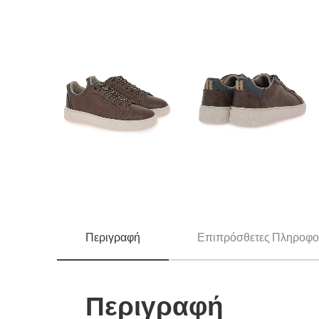
Περιγραφή
Επιπρόσθετες Πληροφο
Περιγραφή