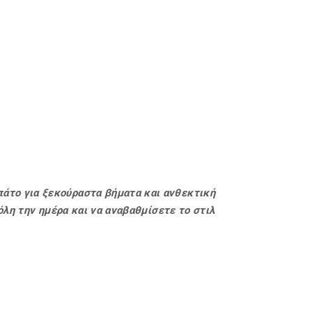
πάτο για ξεκούραστα βήματα και ανθεκτική
όλη την ημέρα και να αναβαθμίσετε το στιλ