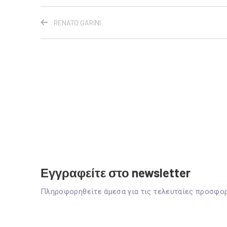
RENATO GARINI
Εγγραφείτε στο newsletter
Πληροφορηθείτε άμεσα για τις τελευταίες προσφο