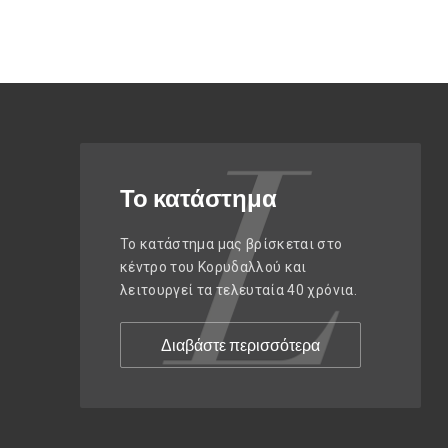
Το κατάστημα
Το κατάστημα μας βρίσκεται στο
κέντρο του Κορυδαλλού και
λειτουργεί τα τελευταία 40 χρόνια.
Διαβάστε περισσότερα