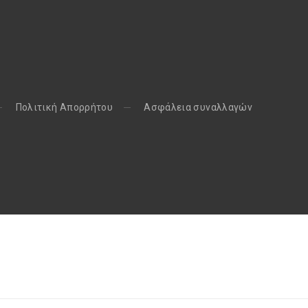
Πολιτική Απορρήτου
Aσφάλεια συναλλαγών