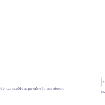
ρές και κερδίστε μοναδικές εκπτώσεις
Mε