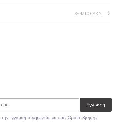
RENATO GARINI
 την εγγραφή συμφωνείτε με τους
Όρους Χρήσης