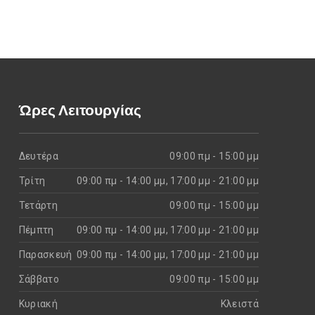
Ώρες Λειτουργίας
Δευτέρα
09:00 πμ - 15:00 μμ
Τρίτη
09:00 πμ - 14:00 μμ, 17:00 μμ - 21:00 μμ
Τετάρτη
09:00 πμ - 15:00 μμ
Πέμπτη
09:00 πμ - 14:00 μμ, 17:00 μμ - 21:00 μμ
Παρασκευή
09:00 πμ - 14:00 μμ, 17:00 μμ - 21:00 μμ
Σάββατο
09:00 πμ - 15:00 μμ
Κυριακή
Kλειστά