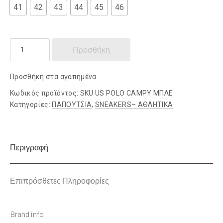
41
42
43
44
45
46
US
Προσθήκη
POLO
ποσότητα
Προσθήκη στα αγαπημένα
Κωδικός προϊόντος:
SKU US POLO CAMPY ΜΠΛΕ
Κατηγορίες:
ΠΑΠΟΥΤΣΙΑ
,
SNEAKERS– ΑΘΛΗΤΙΚΑ
Περιγραφή
Επιπρόσθετες Πληροφορίες
Brand info