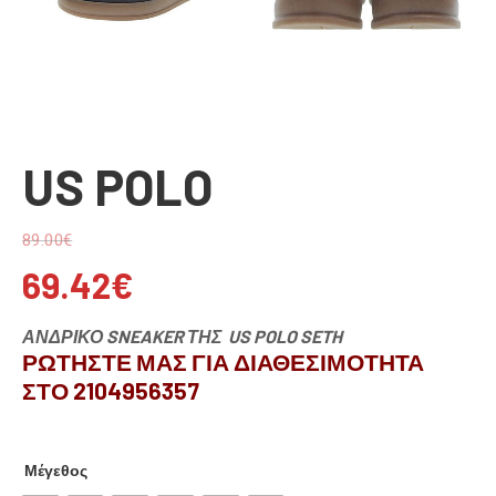
US POLO
89.00
€
69.42
€
ΑΝΔΡΙΚΟ SNEAKER ΤΗΣ US POLO SETH
ΡΩΤΗΣΤΕ ΜΑΣ ΓΙΑ ΔΙΑΘΕΣΙΜΟΤΗΤΑ
ΣΤΟ 2104956357
Μέγεθος