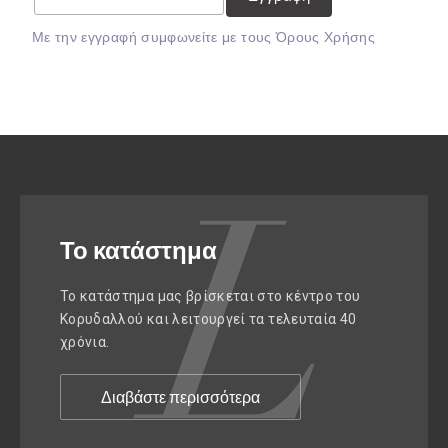
Mε την εγγραφή συμφωνείτε με τους
Όρους Χρήσης
Το κατάστημα
Το κατάστημα μας βρίσκεται στο κέντρο του
Κορυδαλλού και λειτουργεί τα τελευταία 40
χρόνια.
Διαβάστε περισσότερα