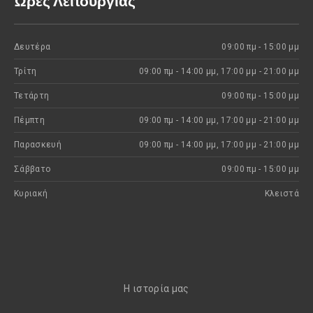
Ώρες Λειτουργίας
Δευτέρα
09:00 πμ - 15:00 μμ
Τρίτη
09:00 πμ - 14:00 μμ, 17:00 μμ - 21:00 μμ
Τετάρτη
09:00 πμ - 15:00 μμ
Πέμπτη
09:00 πμ - 14:00 μμ, 17:00 μμ - 21:00 μμ
Παρασκευή
09:00 πμ - 14:00 μμ, 17:00 μμ - 21:00 μμ
Σάββατο
09:00 πμ - 15:00 μμ
Κυριακή
Kλειστά
H ιστορία μας