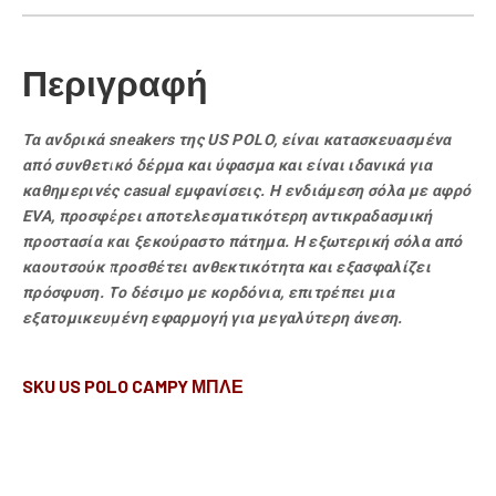
Περιγραφή
Τα ανδρικά sneakers της US POLO, είναι κατασκευασμένα
από συνθετικό δέρμα και ύφασμα και είναι ιδανικά για
καθημερινές casual εμφανίσεις. Η ενδιάμεση σόλα με αφρό
EVA, προσφέρει αποτελεσματικότερη αντικραδασμική
προστασία και ξεκούραστο πάτημα. H εξωτερική σόλα από
καουτσούκ προσθέτει ανθεκτικότητα και εξασφαλίζει
πρόσφυση. Το δέσιμο με κορδόνια, επιτρέπει μια
εξατομικευμένη εφαρμογή για μεγαλύτερη άνεση.
SKU US POLO CAMPY ΜΠΛΕ