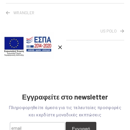
WRANGLER
US POLO
Εγγραφείτε στο newsletter
Πληροφορηθείτε άμεσα για τις τελευταίες προσφορές
και κερδίστε μοναδικές εκπτώσεις