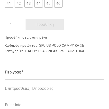
41
42
43
44
45
46
US
Προσθήκη
POLO
ποσότητα
Προσθήκη στα αγαπημένα
Κωδικός προϊόντος:
SKU US POLO CAMPY ΚΑΦΕ
Κατηγορίες:
ΠΑΠΟΥΤΣΙΑ
,
SNEAKERS– ΑΘΛΗΤΙΚΑ
Περιγραφή
Επιπρόσθετες Πληροφορίες
Brand info