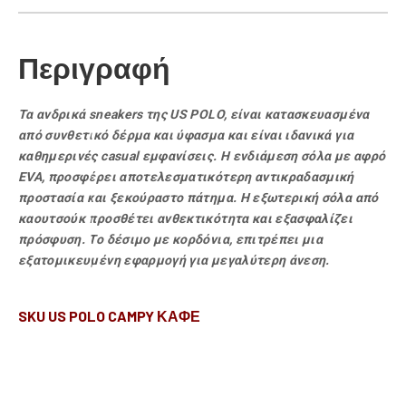
Περιγραφή
Τα ανδρικά sneakers της US POLO, είναι κατασκευασμένα
από συνθετικό δέρμα και ύφασμα και είναι ιδανικά για
καθημερινές casual εμφανίσεις. Η ενδιάμεση σόλα με αφρό
EVA, προσφέρει αποτελεσματικότερη αντικραδασμική
προστασία και ξεκούραστο πάτημα. H εξωτερική σόλα από
καουτσούκ προσθέτει ανθεκτικότητα και εξασφαλίζει
πρόσφυση. Το δέσιμο με κορδόνια, επιτρέπει μια
εξατομικευμένη εφαρμογή για μεγαλύτερη άνεση.
SKU US POLO CAMPY ΚΑΦΕ