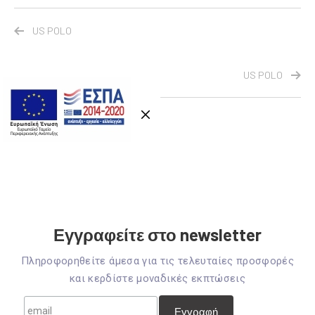
US POLO
US POLO
Εγγραφείτε στο newsletter
Πληροφορηθείτε άμεσα για τις τελευταίες προσφορές
και κερδίστε μοναδικές εκπτώσεις