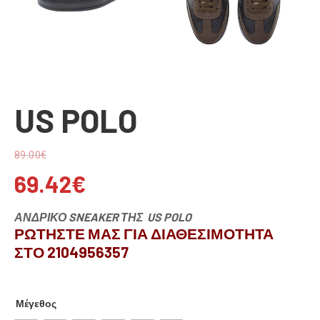
US POLO
89.00
€
69.42
€
ΑΝΔΡΙΚΟ SNEAKER ΤΗΣ US POLO
ΡΩΤΗΣΤΕ ΜΑΣ ΓΙΑ ΔΙΑΘΕΣΙΜΟΤΗΤΑ
ΣΤΟ 2104956357
Μέγεθος