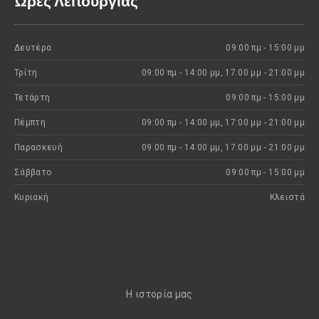
Ώρες Λειτουργίας
Δευτέρα
09:00 πμ - 15:00 μμ
Τρίτη
09:00 πμ - 14:00 μμ, 17:00 μμ - 21:00 μμ
Τετάρτη
09:00 πμ - 15:00 μμ
Πέμπτη
09:00 πμ - 14:00 μμ, 17:00 μμ - 21:00 μμ
Παρασκευή
09:00 πμ - 14:00 μμ, 17:00 μμ - 21:00 μμ
Σάββατο
09:00 πμ - 15:00 μμ
Κυριακή
Kλειστά
H ιστορία μας