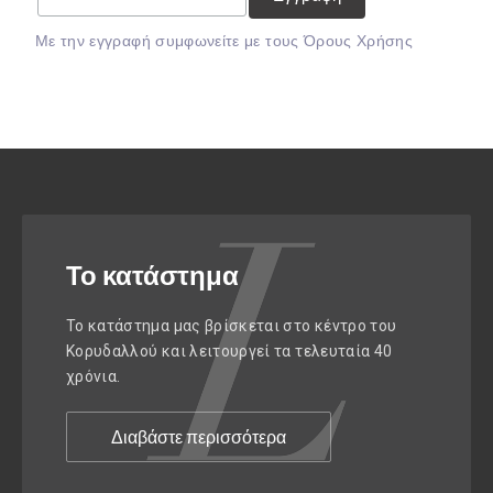
Mε την εγγραφή συμφωνείτε με τους
Όρους Χρήσης
Το κατάστημα
Το κατάστημα μας βρίσκεται στο κέντρο του
Κορυδαλλού και λειτουργεί τα τελευταία 40
χρόνια.
Διαβάστε περισσότερα