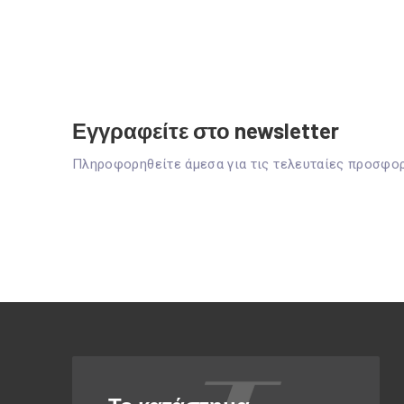
Εγγραφείτε στο newsletter
Πληροφορηθείτε άμεσα για τις τελευταίες προσφο