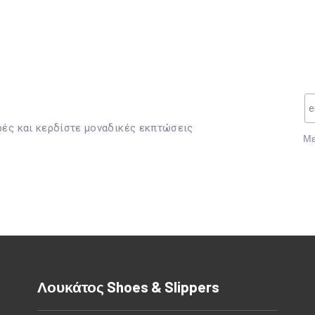
ρές και κερδίστε μοναδικές εκπτώσεις
Mε
Λουκάτος Shoes & Slippers