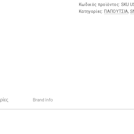
Κωδικός προϊόντος:
SKU U
Κατηγορίες:
ΠΑΠΟΥΤΣΙΑ
,
S
ρίες
Brand info