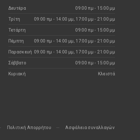
Δευτέρα
09:00 πμ - 15:00 μμ
Τρίτη
09:00 πμ - 14:00 μμ, 17:00 μμ - 21:00 μμ
Τετάρτη
09:00 πμ - 15:00 μμ
Πέμπτη
09:00 πμ - 14:00 μμ, 17:00 μμ - 21:00 μμ
Παρασκευή
09:00 πμ - 14:00 μμ, 17:00 μμ - 21:00 μμ
Σάββατο
09:00 πμ - 15:00 μμ
Κυριακή
Kλειστά
Πολιτική Απορρήτου
Aσφάλεια συναλλαγών