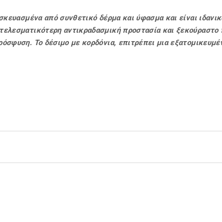
ασκευασμένα από συνθετικό δέρμα και ύφασμα και είναι ιδανικ
οτελεσματικότερη αντικραδασμική προστασία και ξεκούραστο
όσφυση. Το δέσιμο με κορδόνια, επιτρέπει μια εξατομικευμέ