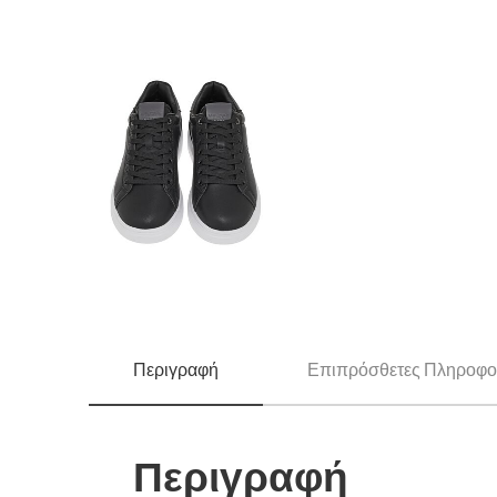
Περιγραφή
Επιπρόσθετες Πληροφο
Περιγραφή