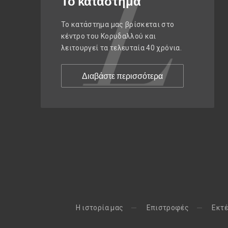
Το κατάστημα
Το κατάστημα μας βρίσκεται στο
κέντρο του Κορυδαλλού και
λειτουργεί τα τελευταία 40 χρόνια.
Διαβάστε περισσότερα
H ιστορία μας
Eπιστροφές
Εκτέ