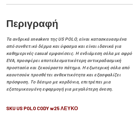
Περιγραφή
Τα ανδρικά sneakers της US POLO, είναι κατασκευασμένα
από συνθετικό δέρμα και ύφασμα και είναι ιδανικά για
καθημερινές casual εμφανίσεις. Η ενδιάμεση σόλα με αφρό
EVA, προσφέρει αποτελεσματικότερη αντικραδασμική
προστασία και ξεκούραστο πάτημα. H εξωτερική σόλα από
καουτσούκ προσθέτει ανθεκτικότητα και εξασφαλίζει
πρόσφυση. Το δέσιμο με κορδόνια, επιτρέπει μια
εξατομικευμένη εφαρμογή για μεγαλύτερη άνεση.
SKU US POLO CODY w25 ΛΕΥΚΟ