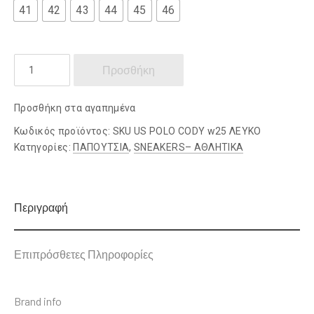
41
42
43
44
45
46
US
Προσθήκη
POLO
ποσότητα
Προσθήκη στα αγαπημένα
Κωδικός προϊόντος:
SKU US POLO CODY w25 ΛΕΥΚΟ
Κατηγορίες:
ΠΑΠΟΥΤΣΙΑ
,
SNEAKERS– ΑΘΛΗΤΙΚΑ
Περιγραφή
Επιπρόσθετες Πληροφορίες
Brand info