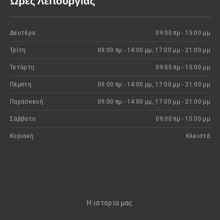
Ώρες Λειτουργίας
Δευτέρα
09:00 πμ - 15:00 μμ
Τρίτη
09:00 πμ - 14:00 μμ, 17:00 μμ - 21:00 μμ
Τετάρτη
09:00 πμ - 15:00 μμ
Πέμπτη
09:00 πμ - 14:00 μμ, 17:00 μμ - 21:00 μμ
Παρασκευή
09:00 πμ - 14:00 μμ, 17:00 μμ - 21:00 μμ
Σάββατο
09:00 πμ - 15:00 μμ
Κυριακή
Kλειστά
H ιστορία μας