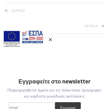
US POLO
US POLO
Εγγραφείτε στο newsletter
Πληροφορηθείτε άμεσα για τις τελευταίες προσφορές
και κερδίστε μοναδικές εκπτώσεις