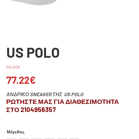
US POLO
99.00
€
77.22
€
ΑΝΔΡΙΚΟ SNEAKER ΤΗΣ US POLO
ΡΩΤΗΣΤΕ ΜΑΣ ΓΙΑ ΔΙΑΘΕΣΙΜΟΤΗΤΑ
ΣΤΟ 2104956357
Μέγεθος