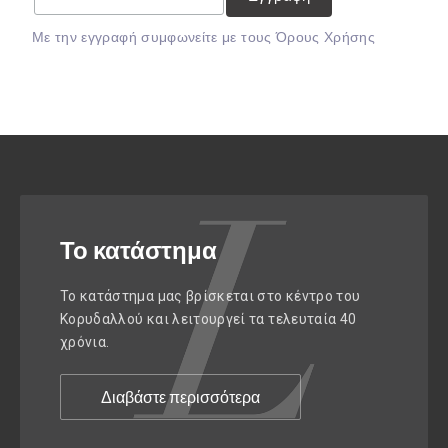
Mε την εγγραφή συμφωνείτε με τους
Όρους Χρήσης
Το κατάστημα
Το κατάστημα μας βρίσκεται στο κέντρο του
Κορυδαλλού και λειτουργεί τα τελευταία 40
χρόνια.
Διαβάστε περισσότερα