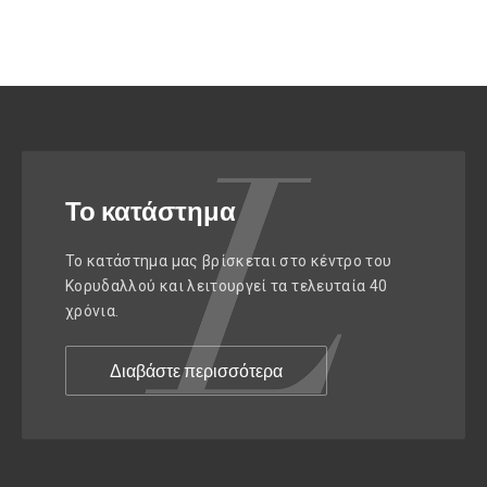
Το κατάστημα
Το κατάστημα μας βρίσκεται στο κέντρο του
Κορυδαλλού και λειτουργεί τα τελευταία 40
χρόνια.
Διαβάστε περισσότερα