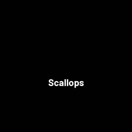
Scallops