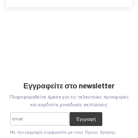
Εγγραφείτε στο newsletter
Πληροφορηθείτε άμεσα για τις τελευταίες προσφορές
και κερδίστε μοναδικές εκπτώσεις
Mε την εγγραφή συμφωνείτε με τους
Όρους Χρήσης