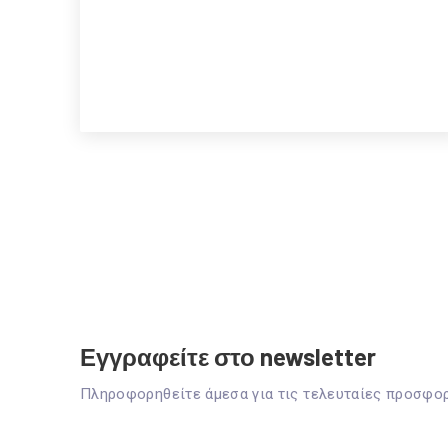
Εγγραφείτε στο newsletter
Πληροφορηθείτε άμεσα για τις τελευταίες προσφο