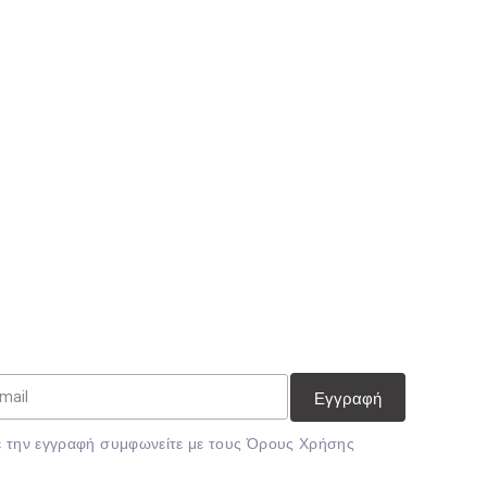
 την εγγραφή συμφωνείτε με τους
Όρους Χρήσης