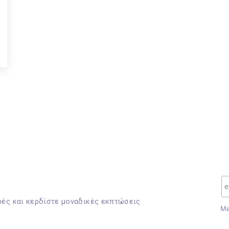
ρές και κερδίστε μοναδικές εκπτώσεις
Mε