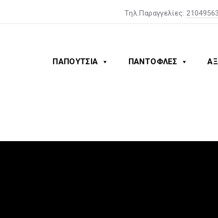
Tηλ.Παραγγελίες:
2104956
ΠΑΠΟΥΤΣΙΑ
ΠΑΝΤΟΦΛΕΣ
ΑΞ