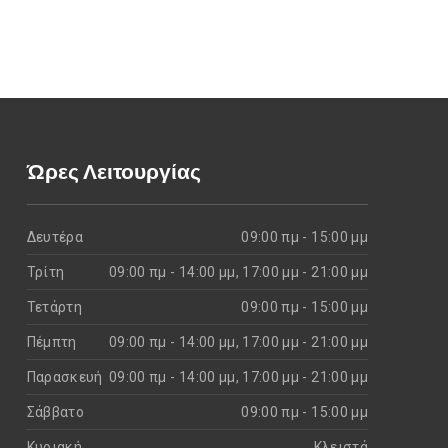
Ώρες Λειτουργίας
Δευτέρα
09:00 πμ - 15:00 μμ
Τρίτη
09:00 πμ - 14:00 μμ, 17:00 μμ - 21:00 μμ
Τετάρτη
09:00 πμ - 15:00 μμ
Πέμπτη
09:00 πμ - 14:00 μμ, 17:00 μμ - 21:00 μμ
Παρασκευή
09:00 πμ - 14:00 μμ, 17:00 μμ - 21:00 μμ
Σάββατο
09:00 πμ - 15:00 μμ
Κυριακή
Kλειστά