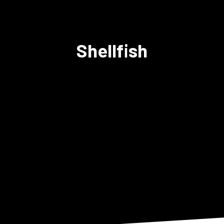
Shellfish