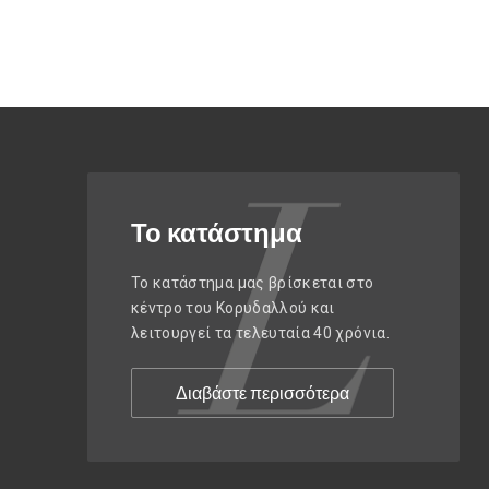
Το κατάστημα
Το κατάστημα μας βρίσκεται στο
κέντρο του Κορυδαλλού και
λειτουργεί τα τελευταία 40 χρόνια.
Διαβάστε περισσότερα