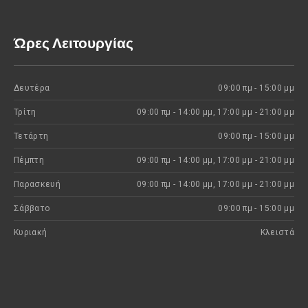
Ώρες Λειτουργίας
Δευτέρα
09:00 πμ - 15:00 μμ
Τρίτη
09:00 πμ - 14:00 μμ, 17:00 μμ - 21:00 μμ
Τετάρτη
09:00 πμ - 15:00 μμ
Πέμπτη
09:00 πμ - 14:00 μμ, 17:00 μμ - 21:00 μμ
Παρασκευή
09:00 πμ - 14:00 μμ, 17:00 μμ - 21:00 μμ
Σάββατο
09:00 πμ - 15:00 μμ
Κυριακή
Kλειστά