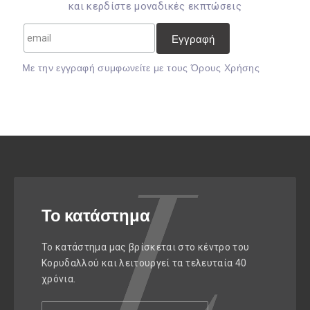
και κερδίστε μοναδικές εκπτώσεις
Mε την εγγραφή συμφωνείτε με τους
Όρους Χρήσης
Το κατάστημα
Το κατάστημα μας βρίσκεται στο κέντρο του
Κορυδαλλού και λειτουργεί τα τελευταία 40
χρόνια.