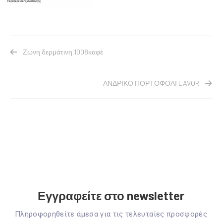
Ζώνη δερμάτινη 1008καφέ
ΑΝΔΡΙΚΟ ΠΟΡΤΟΦΟΛΙ LAVOR
Εγγραφείτε στο newsletter
Πληροφορηθείτε άμεσα για τις τελευταίες προσφορές