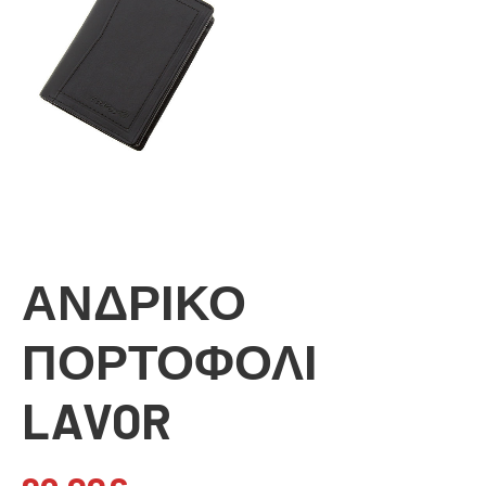
ΑΝΔΡΙΚΟ
ΠΟΡΤΟΦΟΛΙ
LAVOR