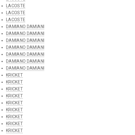
LACOSTE
LACOSTE
LACOSTE
DAMIANO DAMIANI
DAMIANO DAMIANI
DAMIANO DAMIANI
DAMIANO DAMIANI
DAMIANO DAMIANI
DAMIANO DAMIANI
DAMIANO DAMIANI
KRICKET
KRICKET
KRICKET
KRICKET
KRICKET
KRICKET
KRICKET
KRICKET
KRICKET