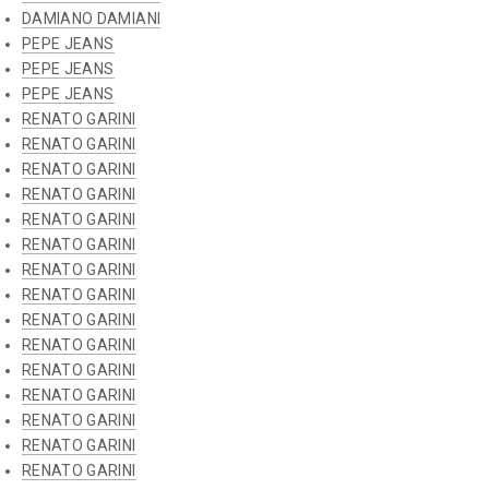
DAMIANO DAMIANI
PEPE JEANS
PEPE JEANS
PEPE JEANS
RENATO GARINI
RENATO GARINI
RENATO GARINI
RENATO GARINI
RENATO GARINI
RENATO GARINI
RENATO GARINI
RENATO GARINI
RENATO GARINI
RENATO GARINI
RENATO GARINI
RENATO GARINI
RENATO GARINI
RENATO GARINI
RENATO GARINI