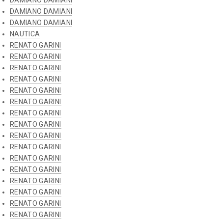
DAMIANO DAMIANI
DAMIANO DAMIANI
DAMIANO DAMIANI
NAUTICA
RENATO GARINI
RENATO GARINI
RENATO GARINI
RENATO GARINI
RENATO GARINI
RENATO GARINI
RENATO GARINI
RENATO GARINI
RENATO GARINI
RENATO GARINI
RENATO GARINI
RENATO GARINI
RENATO GARINI
RENATO GARINI
RENATO GARINI
RENATO GARINI