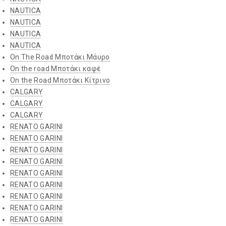
NAUTICA
NAUTICA
NAUTICA
NAUTICA
On The Road Μποτάκι Μάυρο
Οn the road Μποτάκι καφέ
On the Road Μποτάκι Κίτρινο
CALGARY
CALGARY
CALGARY
RENATO GARINI
RENATO GARINI
RENATO GARINI
RENATO GARINI
RENATO GARINI
RENATO GARINI
RENATO GARINI
RENATO GARINI
RENATO GARINI