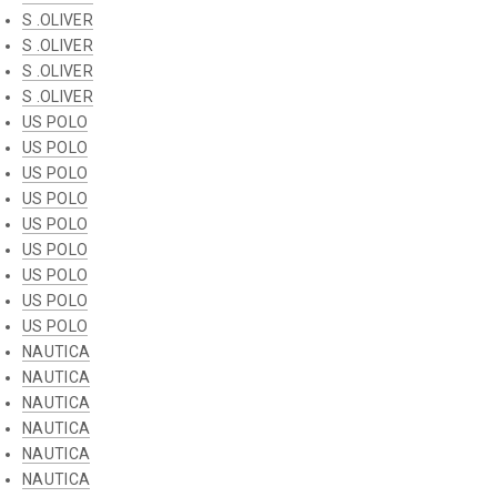
S .OLIVER
S .OLIVER
S .OLIVER
S .OLIVER
US POLO
US POLO
US POLO
US POLO
US POLO
US POLO
US POLO
US POLO
US POLO
NAUTICA
NAUTICA
NAUTICA
NAUTICA
NAUTICA
NAUTICA