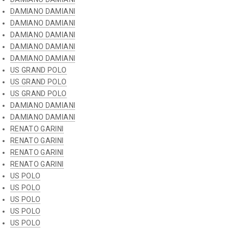
DAMIANO DAMIANI
DAMIANO DAMIANI
DAMIANO DAMIANI
DAMIANO DAMIANI
DAMIANO DAMIANI
US GRAND POLO
US GRAND POLO
US GRAND POLO
DAMIANO DAMIANI
DAMIANO DAMIANI
RENATO GARINI
RENATO GARINI
RENATO GARINI
RENATO GARINI
US POLO
US POLO
US POLO
US POLO
US POLO