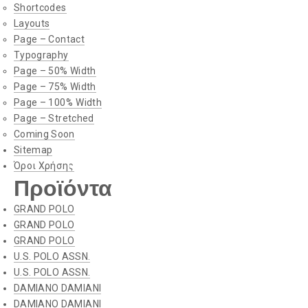
Shortcodes
Layouts
Page – Contact
Typography
Page – 50% Width
Page – 75% Width
Page – 100% Width
Page – Stretched
Coming Soon
Sitemap
Όροι Χρήσης
Προϊόντα
GRAND POLO
GRAND POLO
GRAND POLO
U.S. POLO ASSN.
U.S. POLO ASSN.
DAMIANO DAMIANI
DAMIANO DAMIANI