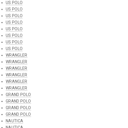
US POLO
US POLO
US POLO
US POLO
US POLO
US POLO
US POLO
US POLO
WRANGLER
WRANGLER
WRANGLER
WRANGLER
WRANGLER
WRANGLER
GRAND POLO
GRAND POLO
GRAND POLO
GRAND POLO
NAUTICA
NAUTICA