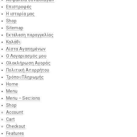
Eπιστροφές
H ιστορία μας
Shop
Sitemap
Εκτέλεση παραγγελίας
Καλάθι
Λίστα Αγαπημένων
Ο Λογαριασμός μου
Ολοκλήρωση Αγοράς
Πολιτική Απορρήτου
Τρόποι Πληρωμής
Home
Menu
Menu – Sections
Shop
Account
Cart
Checkout
Features