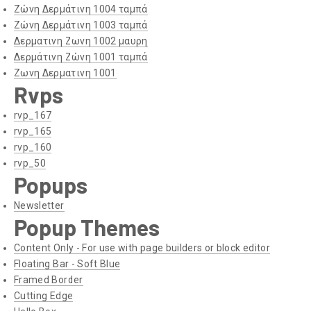
Ζώνη Δερμάτινη 1004 ταμπά
Ζώνη Δερμάτινη 1003 ταμπά
Δερματινη Ζωνη 1002 μαυρη
Δερμάτινη Ζώνη 1001 ταμπά
Ζωνη Δερματινη 1001
Rvps
rvp_167
rvp_165
rvp_160
rvp_50
Popups
Newsletter
Popup Themes
Content Only - For use with page builders or block editor
Floating Bar - Soft Blue
Framed Border
Cutting Edge