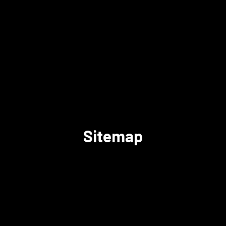
Sitemap