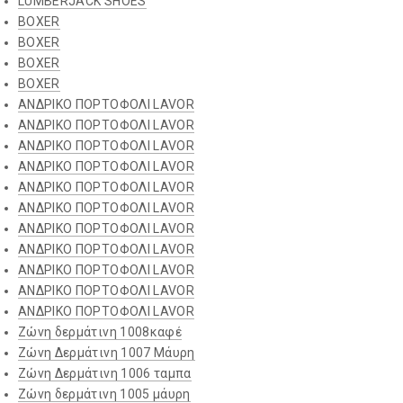
LUMBERJACK SHOES
BOXER
BOXER
BOXER
BOXER
ΑΝΔΡΙΚΟ ΠΟΡΤΟΦΟΛΙ LAVOR
ΑΝΔΡΙΚΟ ΠΟΡΤΟΦΟΛΙ LAVOR
ΑΝΔΡΙΚΟ ΠΟΡΤΟΦΟΛΙ LAVOR
ΑΝΔΡΙΚΟ ΠΟΡΤΟΦΟΛΙ LAVOR
ΑΝΔΡΙΚΟ ΠΟΡΤΟΦΟΛΙ LAVOR
ΑΝΔΡΙΚΟ ΠΟΡΤΟΦΟΛΙ LAVOR
ΑΝΔΡΙΚΟ ΠΟΡΤΟΦΟΛΙ LAVOR
ΑΝΔΡΙΚΟ ΠΟΡΤΟΦΟΛΙ LAVOR
ΑΝΔΡΙΚΟ ΠΟΡΤΟΦΟΛΙ LAVOR
ΑΝΔΡΙΚΟ ΠΟΡΤΟΦΟΛΙ LAVOR
ΑΝΔΡΙΚΟ ΠΟΡΤΟΦΟΛΙ LAVOR
Ζώνη δερμάτινη 1008καφέ
Ζώνη Δερμάτινη 1007 Μάυρη
Ζώνη Δερμάτινη 1006 ταμπα
Ζώνη δερμάτινη 1005 μάυρη