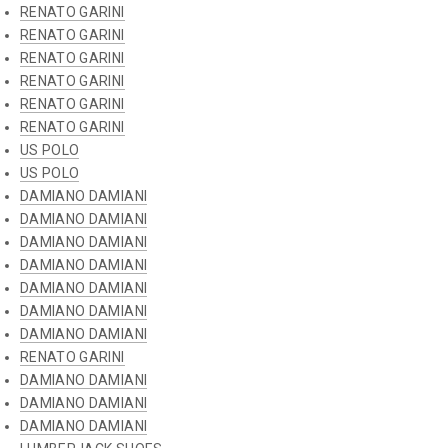
RENATO GARINI
RENATO GARINI
RENATO GARINI
RENATO GARINI
RENATO GARINI
RENATO GARINI
US POLO
US POLO
DAMIANO DAMIANI
DAMIANO DAMIANI
DAMIANO DAMIANI
DAMIANO DAMIANI
DAMIANO DAMIANI
DAMIANO DAMIANI
DAMIANO DAMIANI
RENATO GARINI
DAMIANO DAMIANI
DAMIANO DAMIANI
DAMIANO DAMIANI