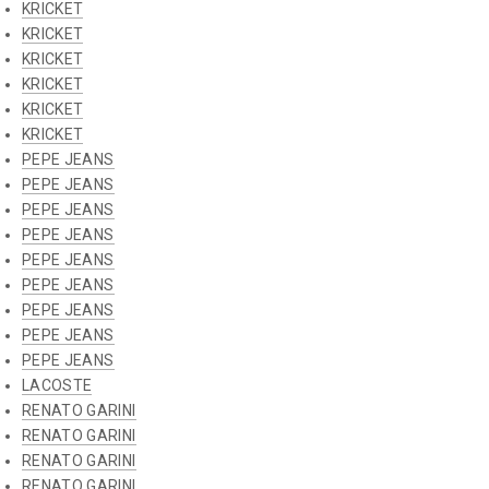
KRICKET
KRICKET
KRICKET
KRICKET
KRICKET
KRICKET
PEPE JEANS
PEPE JEANS
PEPE JEANS
PEPE JEANS
PEPE JEANS
PEPE JEANS
PEPE JEANS
PEPE JEANS
PEPE JEANS
LACOSTE
RENATO GARINI
RENATO GARINI
RENATO GARINI
RENATO GARINI