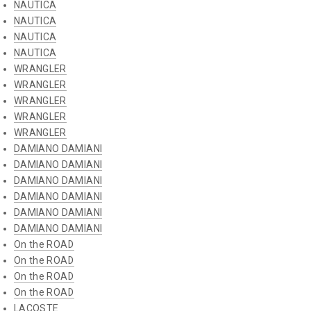
NAUTICA
NAUTICA
NAUTICA
NAUTICA
WRANGLER
WRANGLER
WRANGLER
WRANGLER
WRANGLER
DAMIANO DAMIANI
DAMIANO DAMIANI
DAMIANO DAMIANI
DAMIANO DAMIANI
DAMIANO DAMIANI
DAMIANO DAMIANI
On the ROAD
On the ROAD
On the ROAD
On the ROAD
LACOSTE