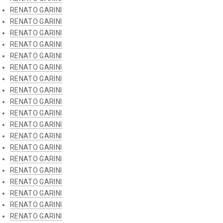
RENATO GARINI
RENATO GARINI
RENATO GARINI
RENATO GARINI
RENATO GARINI
RENATO GARINI
RENATO GARINI
RENATO GARINI
RENATO GARINI
RENATO GARINI
RENATO GARINI
RENATO GARINI
RENATO GARINI
RENATO GARINI
RENATO GARINI
RENATO GARINI
RENATO GARINI
RENATO GARINI
RENATO GARINI