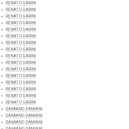
RENATO GARINI
RENATO GARINI
RENATO GARINI
RENATO GARINI
RENATO GARINI
RENATO GARINI
RENATO GARINI
RENATO GARINI
RENATO GARINI
RENATO GARINI
RENATO GARINI
RENATO GARINI
RENATO GARINI
RENATO GARINI
RENATO GARINI.
RENATO GARINI
DAMIANO DAMIANI
DAMIANO DAMIANI
DAMIANO DAMIANI
DAMIANO DAMIANI