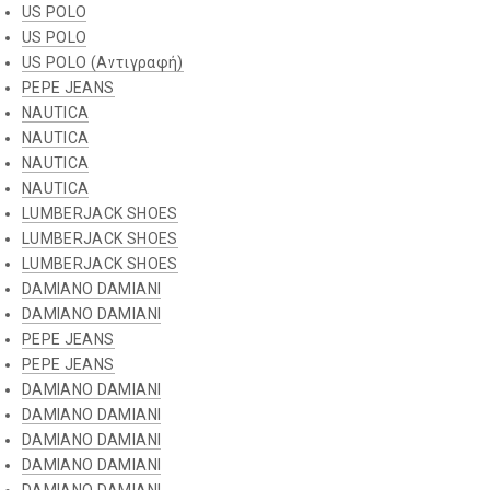
US POLO
US POLO
US POLO (Αντιγραφή)
PEPE JEANS
NAUTICA
NAUTICA
NAUTICA
NAUTICA
LUMBERJACK SHOES
LUMBERJACK SHOES
LUMBERJACK SHOES
DAMIANO DAMIANI
DAMIANO DAMIANI
PEPE JEANS
PEPE JEANS
DAMIANO DAMIANI
DAMIANO DAMIANI
DAMIANO DAMIANI
DAMIANO DAMIANI